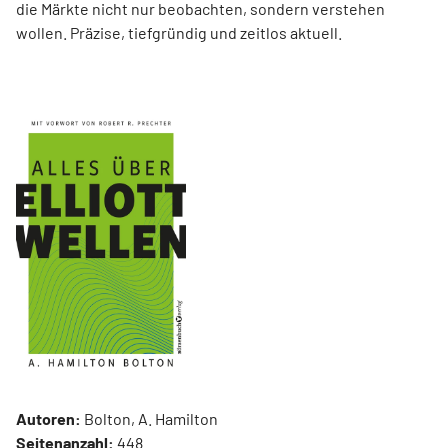
die Märkte nicht nur beobachten, sondern verstehen
wollen. Präzise, tiefgründig und zeitlos aktuell.
Autoren:
Bolton, A. Hamilton
Seitenanzahl:
448