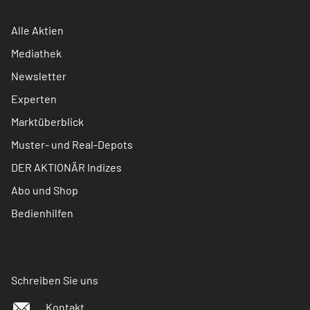
Alle Aktien
Mediathek
Newsletter
Experten
Marktüberblick
Muster- und Real-Depots
DER AKTIONÄR Indizes
Abo und Shop
Bedienhilfen
Schreiben Sie uns
Kontakt