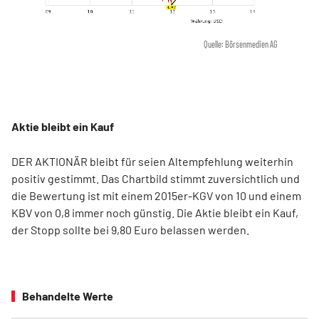
Quelle: Börsenmedien AG
Aktie bleibt ein Kauf
DER AKTIONÄR bleibt für seien Altempfehlung weiterhin
positiv gestimmt. Das Chartbild stimmt zuversichtlich und
die Bewertung ist mit einem 2015er-KGV von 10 und einem
KBV von 0,8 immer noch günstig. Die Aktie bleibt ein Kauf,
der Stopp sollte bei 9,80 Euro belassen werden.
Behandelte Werte