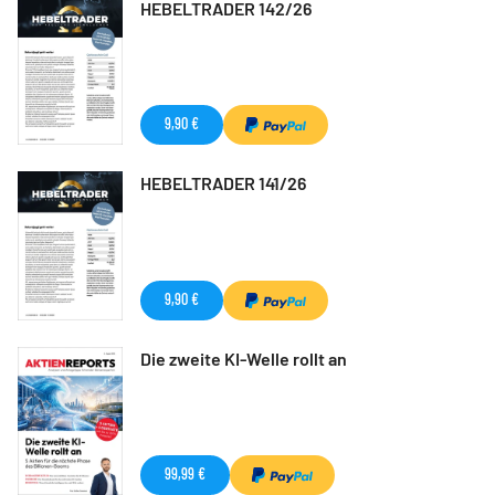
HEBELTRADER 142/26
9,90 €
HEBELTRADER 141/26
9,90 €
Die zweite KI-Welle rollt an
99,99 €