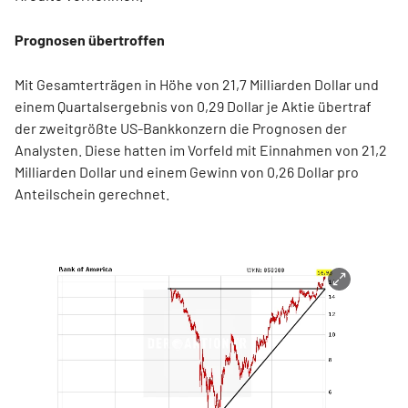
Prognosen übertroffen
Mit Gesamterträgen in Höhe von 21,7 Milliarden Dollar und
einem Quartalsergebnis von 0,29 Dollar je Aktie übertraf
der zweitgrößte US-Bankkonzern die Prognosen der
Analysten. Diese hatten im Vorfeld mit Einnahmen von 21,2
Milliarden Dollar und einem Gewinn von 0,26 Dollar pro
Anteilschein gerechnet.