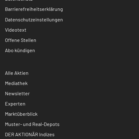
Barrierefreiheitserklärung
Datenschutzeinstellungen
Videotext
Offene Stellen
Abo kündigen
Alle Aktien
Mediathek
Newsletter
Experten
Marktüberblick
Muster- und Real-Depots
DER AKTIONÄR Indizes