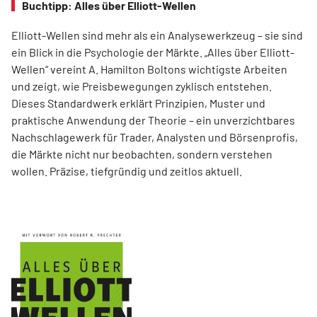
Buchtipp: Alles über Elliott-Wellen
Elliott-Wellen sind mehr als ein Analysewerkzeug – sie sind
ein Blick in die Psychologie der Märkte. „Alles über Elliott-
Wellen“ vereint A. Hamilton Boltons wichtigste Arbeiten
und zeigt, wie Preisbewegungen zyklisch entstehen.
Dieses Standardwerk erklärt Prinzipien, Muster und
praktische Anwendung der Theorie – ein unverzichtbares
Nachschlagewerk für Trader, Analysten und Börsenprofis,
die Märkte nicht nur beobachten, sondern verstehen
wollen. Präzise, tiefgründig und zeitlos aktuell.