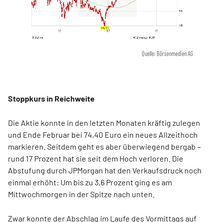
Quelle: Börsenmedien AG
Stoppkurs in Reichweite
Die Aktie konnte in den letzten Monaten kräftig zulegen
und Ende Februar bei 74,40 Euro ein neues Allzeithoch
markieren. Seitdem geht es aber überwiegend bergab –
rund 17 Prozent hat sie seit dem Hoch verloren. Die
Abstufung durch JPMorgan hat den Verkaufsdruck noch
einmal erhöht: Um bis zu 3,6 Prozent ging es am
Mittwochmorgen in der Spitze nach unten.
Zwar konnte der Abschlag im Laufe des Vormittags auf