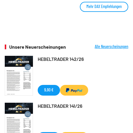
Mehr DAX Empfehlungen
Unsere Neuerscheinungen
Alle Neuerscheinungen
HEBELTRADER 142/26
9,90 €
HEBELTRADER 141/26