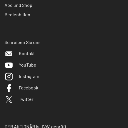
Abo und Shop
Bedienhilfen
Schreiben Sie uns
Kontakt
YouTube
Instagram
Facebook
Twitter
DER AKTIONÄR ist IVW-geprüft