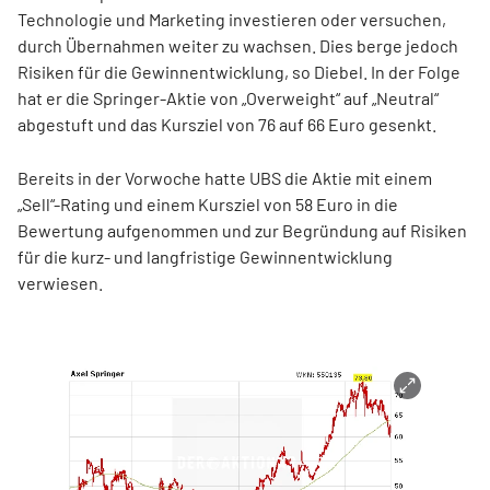
Technologie und Marketing investieren oder versuchen,
durch Übernahmen weiter zu wachsen. Dies berge jedoch
Risiken für die Gewinnentwicklung, so Diebel. In der Folge
hat er die Springer-Aktie von „Overweight“ auf „Neutral“
abgestuft und das Kursziel von 76 auf 66 Euro gesenkt.
Bereits in der Vorwoche hatte UBS die Aktie mit einem
„Sell“-Rating und einem Kursziel von 58 Euro in die
Bewertung aufgenommen und zur Begründung auf Risiken
für die kurz- und langfristige Gewinnentwicklung
verwiesen.