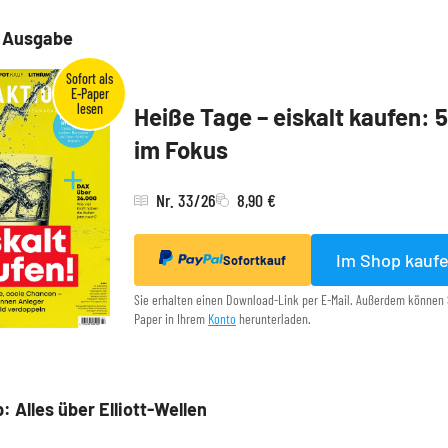
e Ausgabe
Heiße Tage – eiskalt kaufen: 
im Fokus
Nr. 33/26
8,90 €
Im Shop kauf
Sofortkauf
Sie erhalten einen Download-Link per E-Mail. Außerdem können 
Paper in Ihrem
Konto
herunterladen.
: Alles über Elliott-Wellen