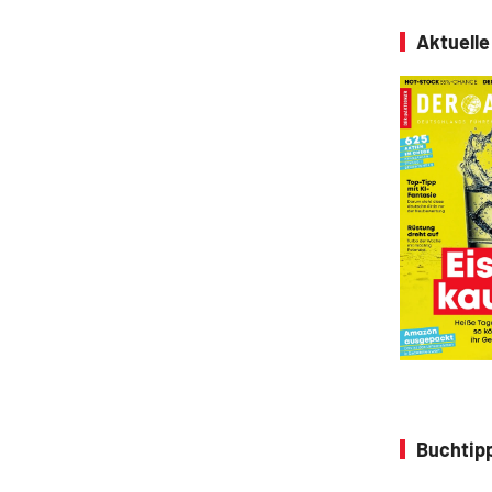
Aktuell
Buchtipp