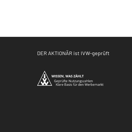
DER AKTIONÄR ist IVW-geprüft