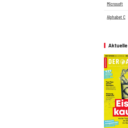
Microsoft
Alphabet C
Aktuell