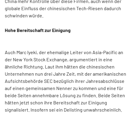
China mehr Kontrolle über diese Firmen, auch wenn der
globale Einfluss der chinesischen Tech-Riesen dadurch
schwinden würde.
Hohe Bereitschaft zur Einigung
Auch Marc Iyeki, der ehemalige Leiter von Asia-Pacific an
der New York Stock Exchange, argumentiert in eine
ähnliche Richtung. Laut ihm hätten die chinesischen
Unternehmen nun drei Jahre Zeit, mit der amerikanischen
Aufsichtsbehörde SEC bezüglich ihrer Jahresabschlüsse
auf einen gemeinsamen Nenner zu kommen und eine für
beide Seiten annehmbare Lösung zu finden. Beide Seiten
hätten jetzt schon ihre Bereitschaft zur Einigung
signalisiert. Insofern sei ein Delisting unwahrscheinlich.