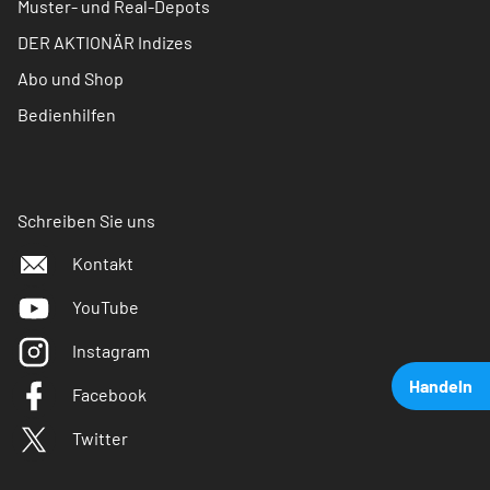
Muster- und Real-Depots
DER AKTIONÄR Indizes
Abo und Shop
Bedienhilfen
Schreiben Sie uns
Kontakt
YouTube
Instagram
Handeln
Facebook
Twitter