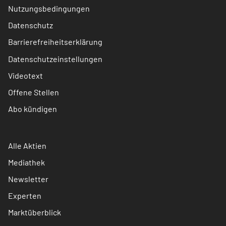
Nutzungsbedingungen
Datenschutz
Barrierefreiheitserklärung
Datenschutzeinstellungen
Videotext
Offene Stellen
Abo kündigen
Alle Aktien
Mediathek
Newsletter
Experten
Marktüberblick