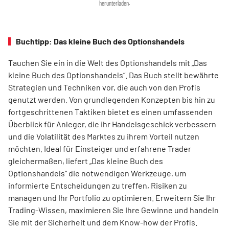
herunterladen.
Buchtipp: Das kleine Buch des Optionshandels
Tauchen Sie ein in die Welt des Optionshandels mit „Das
kleine Buch des Optionshandels“. Das Buch stellt bewährte
Strategien und Techniken vor, die auch von den Profis
genutzt werden. Von grundlegenden Konzepten bis hin zu
fortgeschrittenen Taktiken bietet es einen umfassenden
Überblick für Anleger, die ihr Handelsgeschick verbessern
und die Volatilität des Marktes zu ihrem Vorteil nutzen
möchten. Ideal für Einsteiger und erfahrene Trader
gleichermaßen, liefert „Das kleine Buch des
Optionshandels“ die notwendigen Werkzeuge, um
informierte Entscheidungen zu treffen, Risiken zu
managen und Ihr Portfolio zu optimieren. Erweitern Sie Ihr
Trading-Wissen, maximieren Sie Ihre Gewinne und handeln
Sie mit der Sicherheit und dem Know-how der Profis.