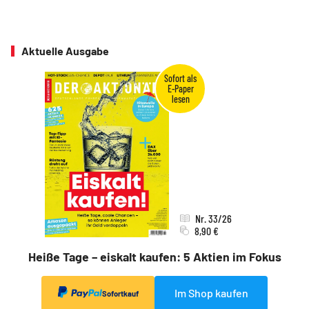
Aktuelle Ausgabe
Nr. 33/26
8,90 €
Heiße Tage – eiskalt kaufen: 5 Aktien im Fokus
Im Shop kaufen
Sofortkauf