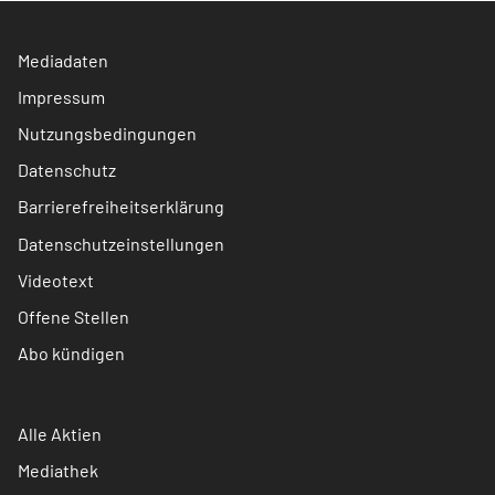
Mediadaten
Impressum
Nutzungsbedingungen
Datenschutz
Barrierefreiheitserklärung
Datenschutzeinstellungen
Videotext
Offene Stellen
Abo kündigen
Alle Aktien
Mediathek