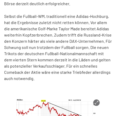
Börse derzeit deutlich erfolgreicher.
Selbst die Fußball-WM, traditionell eine Adidas-Hochburg,
hat die Ergebnisse zuletzt nicht retten können. Vor allem
die amerikanische Golf-Marke Taylor Made bereitet Adidas
weiterhin Kopfzerbrechen. Zudem trifft die Russland-Krise
den Konzern härter als viele andere DAX-Unternehmen. Für
Schwung soll nun trotzdem der Fußball sorgen. Die neuen
Trikots der deutschen Fußball-Nationalmannschaft mit
dem vierten Stern kommen derzeit in die Läden und gelten
als potenzieller Verkaufsschlager. Für ein schnelles
Comeback der Aktie wäre eine starke Triebfeder allerdings
auch notwendig.