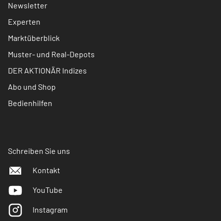
Newsletter
Experten
Marktüberblick
Muster- und Real-Depots
DER AKTIONÄR Indizes
Abo und Shop
Bedienhilfen
Schreiben Sie uns
Kontakt
YouTube
Instagram