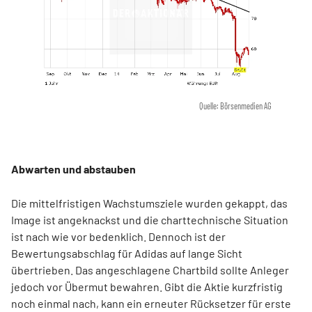
Quelle: Börsenmedien AG
Abwarten und abstauben
Die mittelfristigen Wachstumsziele wurden gekappt, das
Image ist angeknackst und die charttechnische Situation
ist nach wie vor bedenklich. Dennoch ist der
Bewertungsabschlag für Adidas auf lange Sicht
übertrieben. Das angeschlagene Chartbild sollte Anleger
jedoch vor Übermut bewahren. Gibt die Aktie kurzfristig
noch einmal nach, kann ein erneuter Rücksetzer für erste