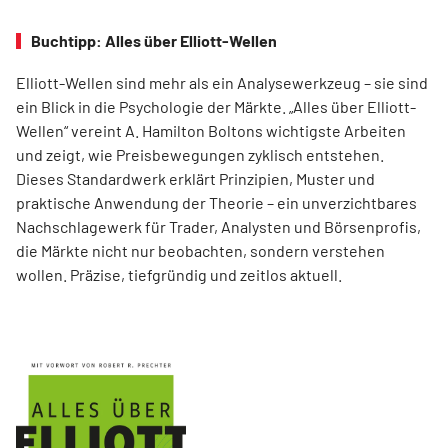
Buchtipp: Alles über Elliott-Wellen
Elliott-Wellen sind mehr als ein Analysewerkzeug – sie sind
ein Blick in die Psychologie der Märkte. „Alles über Elliott-
Wellen“ vereint A. Hamilton Boltons wichtigste Arbeiten
und zeigt, wie Preisbewegungen zyklisch entstehen.
Dieses Standardwerk erklärt Prinzipien, Muster und
praktische Anwendung der Theorie – ein unverzichtbares
Nachschlagewerk für Trader, Analysten und Börsenprofis,
die Märkte nicht nur beobachten, sondern verstehen
wollen. Präzise, tiefgründig und zeitlos aktuell.