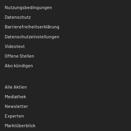
Nutzungsbedingungen
Datenschutz
Barrierefreiheitserklärung
Datenschutzeinstellungen
Videotext
Offene Stellen
Abo kündigen
Alle Aktien
Mediathek
Newsletter
Experten
Marktüberblick