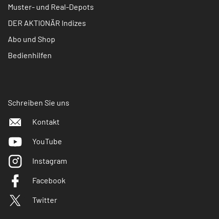
Muster- und Real-Depots
DER AKTIONÄR Indizes
Abo und Shop
Bedienhilfen
Schreiben Sie uns
Kontakt
YouTube
Instagram
Facebook
Twitter