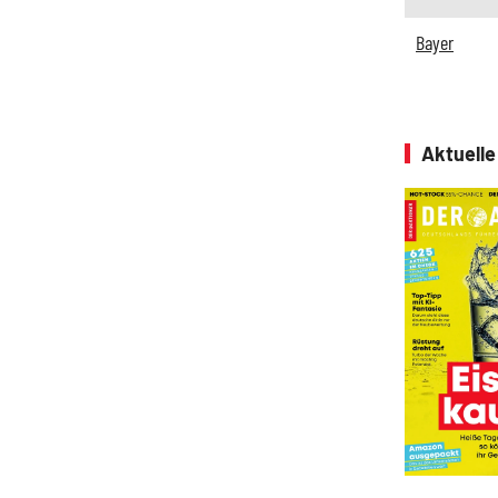
Bayer
Aktuell