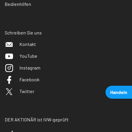
Bedienhilfen
Schreiben Sie uns
Kontakt
YouTube
Instagram
Facebook
Twitter
Handeln
DER AKTIONÄR ist IVW-geprüft