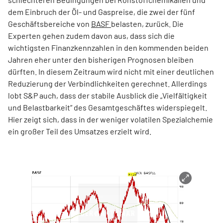
dem Einbruch der Öl- und Gaspreise, die zwei der fünf
Geschäftsbereiche von
BASF
belasten, zurück. Die
Experten gehen zudem davon aus, dass sich die
wichtigsten Finanzkennzahlen in den kommenden beiden
Jahren eher unter den bisherigen Prognosen bleiben
dürften. In diesem Zeitraum wird nicht mit einer deutlichen
Reduzierung der Verbindlichkeiten gerechnet. Allerdings
lobt S&P auch, dass der stabile Ausblick die „Vielfältigkeit
und Belastbarkeit“ des Gesamtgeschäftes widerspiegelt.
Hier zeigt sich, dass in der weniger volatilen Spezialchemie
ein großer Teil des Umsatzes erzielt wird.