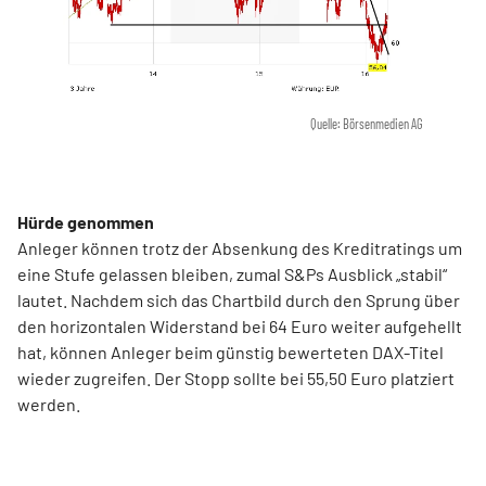
Quelle: Börsenmedien AG
Hürde genommen
Anleger können trotz der Absenkung des Kreditratings um
eine Stufe gelassen bleiben, zumal S&Ps Ausblick „stabil“
lautet. Nachdem sich das Chartbild durch den Sprung über
den horizontalen Widerstand bei 64 Euro weiter aufgehellt
hat, können Anleger beim günstig bewerteten DAX-Titel
wieder zugreifen. Der Stopp sollte bei 55,50 Euro platziert
werden.