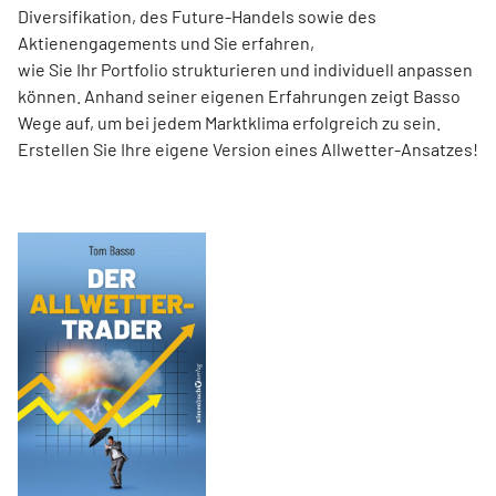
Diversifikation, des Future-Handels sowie des
Aktienengagements und Sie erfahren,
wie Sie Ihr Portfolio strukturieren und individuell anpassen
können. Anhand seiner eigenen Erfahrungen zeigt Basso
Wege auf, um bei jedem Marktklima erfolgreich zu sein.
Erstellen Sie Ihre eigene Version eines Allwetter-Ansatzes!