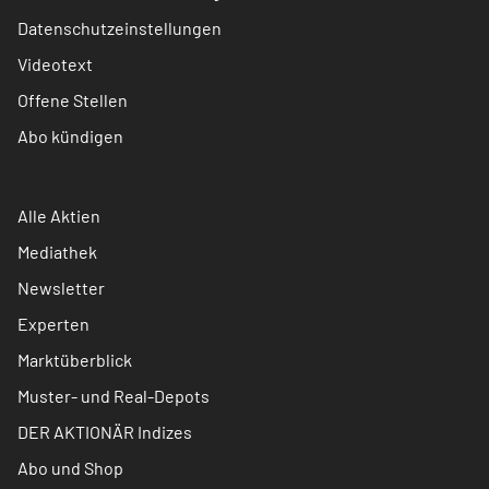
Datenschutzeinstellungen
Videotext
Offene Stellen
Abo kündigen
Alle Aktien
Mediathek
Newsletter
Experten
Marktüberblick
Muster- und Real-Depots
DER AKTIONÄR Indizes
Abo und Shop