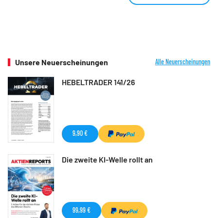
Unsere Neuerscheinungen
Alle Neuerscheinungen
HEBELTRADER 141/26
9,90 €
Die zweite KI-Welle rollt an
99,99 €