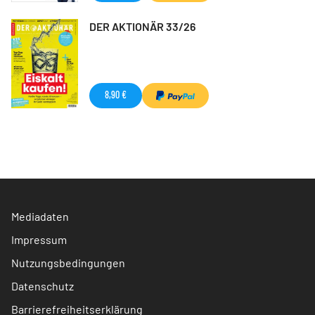
DER AKTIONÄR 33/26
8,90 €
Mediadaten
Impressum
Nutzungsbedingungen
Datenschutz
Barrierefreiheitserklärung