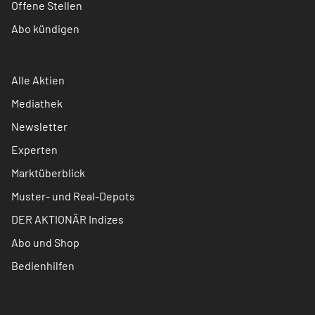
Offene Stellen
Abo kündigen
Alle Aktien
Mediathek
Newsletter
Experten
Marktüberblick
Muster- und Real-Depots
DER AKTIONÄR Indizes
Abo und Shop
Bedienhilfen