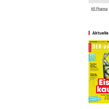
HD Pharma
Aktuell