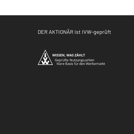
DER AKTIONÄR ist IVW-geprüft