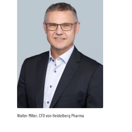
Walter Miller, CFO von Heidelberg Pharma