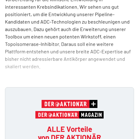
interessanten Krebsindikationen. Wir sehen uns gut
positioniert, um die Entwicklung unserer Pipeline-
Kandidaten und ADC-Technologien zu beschleunigen und
auszubauen. Dazu gehört auch die Erweiterung unserer
Toolbox um einen neuen potenten Wirkstoff, einen
Topoisomerase-Inhibitor. Daraus soll eine weitere
Plattform entstehen und unsere breite ADC-Expertise auf
bisher nicht adressierbare Antikörper angewendet und
skaliert werden.
ALLE Vorteile
von DER AKTIONÄR