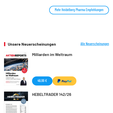
Mehr Heidelberg Pharma Empfehlungen
Unsere Neuerscheinungen
Alle Neuerscheinungen
Milliarden im Weltraum
49,99 €
HEBELTRADER 142/26