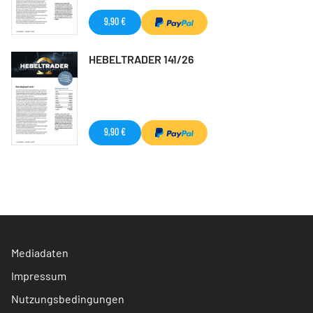
9,90 €
HEBELTRADER 141/26
9,90 €
Mediadaten
Impressum
Nutzungsbedingungen