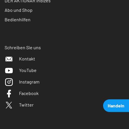
DER AKTIONÄR Indizes
Abo und Shop
Bedienhilfen
Schreiben Sie uns
Kontakt
YouTube
Instagram
Facebook
Twitter
Handeln