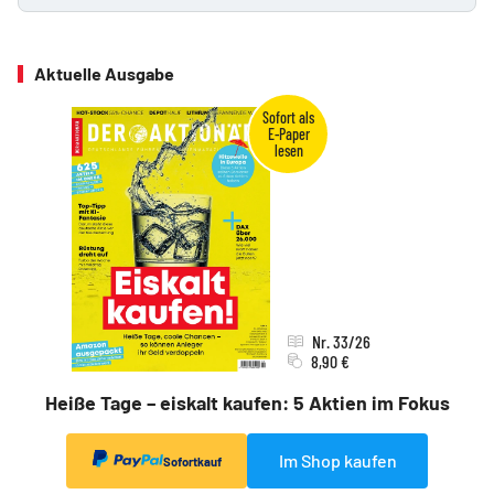
Aktuelle Ausgabe
Nr. 33/26
8,90 €
Heiße Tage – eiskalt kaufen: 5 Aktien im Fokus
Im Shop kaufen
Sofortkauf