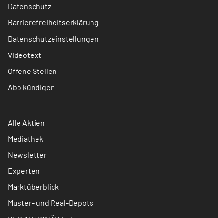
Datenschutz
Barrierefreiheitserklärung
Datenschutzeinstellungen
Videotext
Offene Stellen
Abo kündigen
Alle Aktien
Mediathek
Newsletter
Experten
Marktüberblick
Muster- und Real-Depots