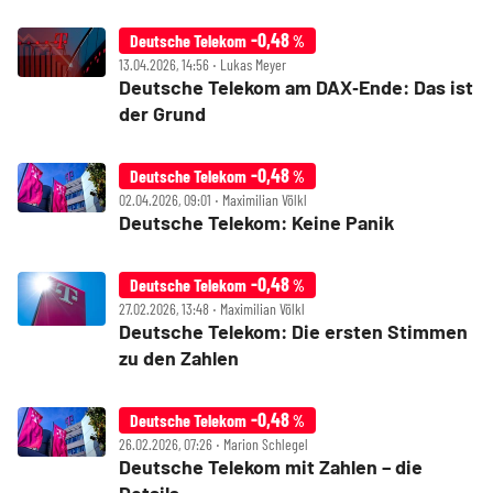
-0,48
Deutsche Telekom
%
13.04.2026, 14:56 ‧ Lukas Meyer
Deutsche Telekom am DAX‑Ende: Das ist
der Grund
-0,48
Deutsche Telekom
%
02.04.2026, 09:01 ‧ Maximilian Völkl
Deutsche Telekom: Keine Panik
-0,48
Deutsche Telekom
%
27.02.2026, 13:48 ‧ Maximilian Völkl
Deutsche Telekom: Die ersten Stimmen
zu den Zahlen
-0,48
Deutsche Telekom
%
26.02.2026, 07:26 ‧ Marion Schlegel
Deutsche Telekom mit Zahlen – die