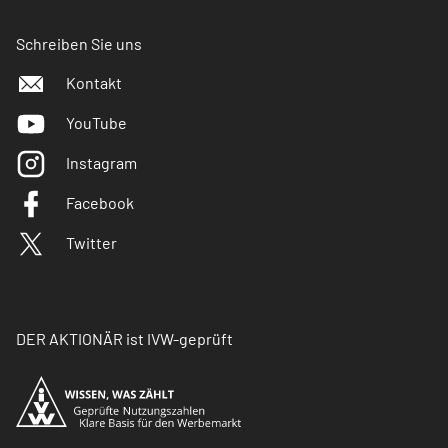
Schreiben Sie uns
Kontakt
YouTube
Instagram
Facebook
Twitter
DER AKTIONÄR ist IVW-geprüft