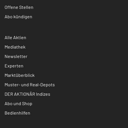
Offene Stellen
Abo kündigen
Alle Aktien
Mediathek
Newsletter
Experten
Marktüberblick
Muster- und Real-Depots
DER AKTIONÄR Indizes
Abo und Shop
Bedienhilfen