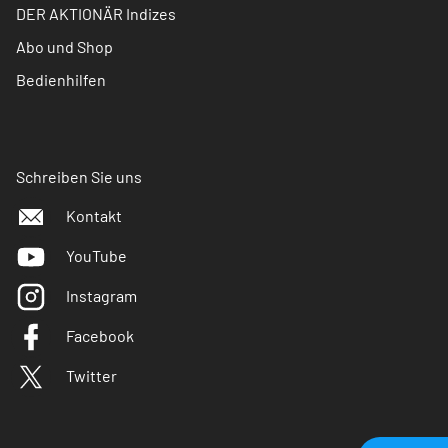
DER AKTIONÄR Indizes
Abo und Shop
Bedienhilfen
Schreiben Sie uns
Kontakt
YouTube
Instagram
Facebook
Twitter