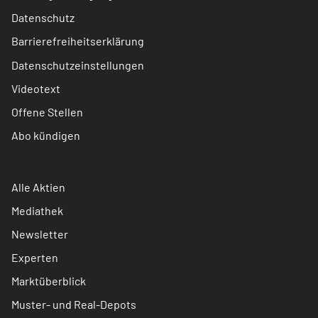
Datenschutz
Barrierefreiheitserklärung
Datenschutzeinstellungen
Videotext
Offene Stellen
Abo kündigen
Alle Aktien
Mediathek
Newsletter
Experten
Marktüberblick
Muster- und Real-Depots