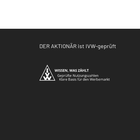
DER AKTIONÄR ist IVW-geprüft