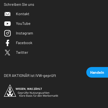
Schreiben Sie uns
Kontakt
YouTube
Instagram
Facebook
Twitter
Handeln
DER AKTIONÄR ist IVW-geprüft