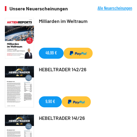
Unsere Neuerscheinungen
Alle Neuerscheinungen
Milliarden im Weltraum
49,99 €
HEBELTRADER 142/26
9,90 €
HEBELTRADER 141/26