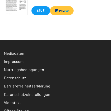
9,90 €
Mediadaten
Impressum
Nutzungsbedingungen
Datenschutz
Barrierefreiheitserklärung
Datenschutzeinstellungen
Videotext
Offene Stellen