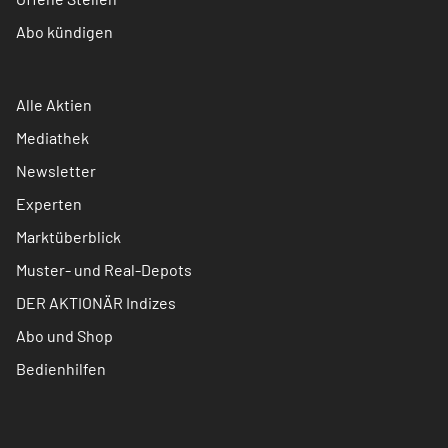
Abo kündigen
Alle Aktien
Mediathek
Newsletter
Experten
Marktüberblick
Muster- und Real-Depots
DER AKTIONÄR Indizes
Abo und Shop
Bedienhilfen