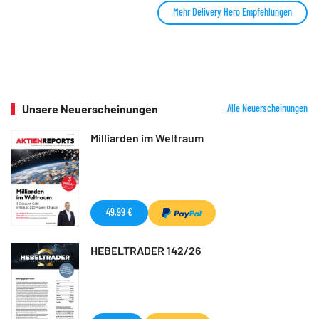
Mehr Delivery Hero Empfehlungen
Unsere Neuerscheinungen
Alle Neuerscheinungen
Milliarden im Weltraum
49,99 €
HEBELTRADER 142/26