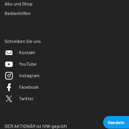
Abo und Shop
Bedienhilfen
Schreiben Sie uns
Kontakt
YouTube
Instagram
Facebook
Twitter
Handeln
DER AKTIONÄR ist IVW-geprüft