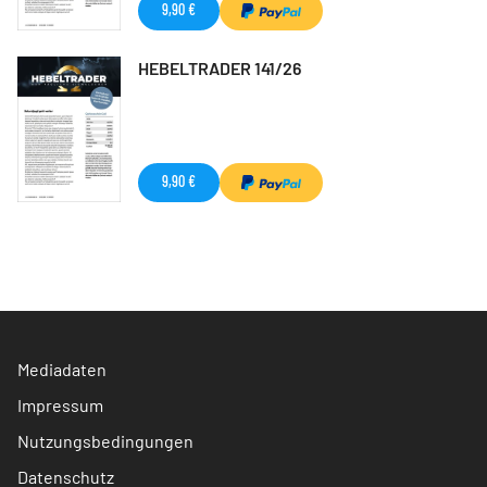
9,90 €
HEBELTRADER 141/26
9,90 €
Mediadaten
Impressum
Nutzungsbedingungen
Datenschutz