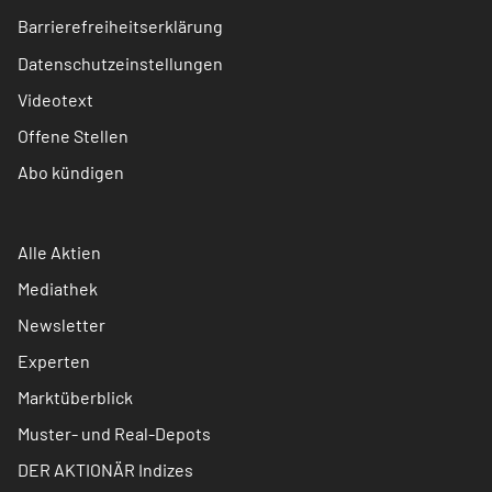
Barrierefreiheitserklärung
Datenschutzeinstellungen
Videotext
Offene Stellen
Abo kündigen
Alle Aktien
Mediathek
Newsletter
Experten
Marktüberblick
Muster- und Real-Depots
DER AKTIONÄR Indizes