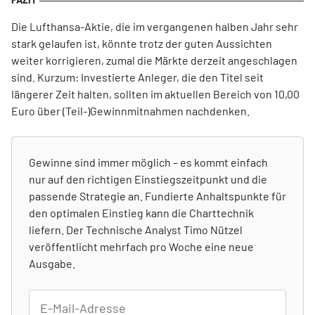
Die Lufthansa-Aktie, die im vergangenen halben Jahr sehr
stark gelaufen ist, könnte trotz der guten Aussichten
weiter korrigieren, zumal die Märkte derzeit angeschlagen
sind. Kurzum: Investierte Anleger, die den Titel seit
längerer Zeit halten, sollten im aktuellen Bereich von 10,00
Euro über (Teil-)Gewinnmitnahmen nachdenken.
Gewinne sind immer möglich – es kommt einfach
nur auf den richtigen Einstiegszeitpunkt und die
passende Strategie an. Fundierte Anhaltspunkte für
den optimalen Einstieg kann die Charttechnik
liefern. Der Technische Analyst Timo Nützel
veröffentlicht mehrfach pro Woche eine neue
Ausgabe.