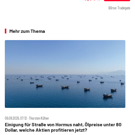
Börse: Tradegate
Mehr zum Thema
06.08.2026, 07:12 ‧ Thorsten Küfner
Einigung für Straße von Hormus naht, Ölpreise unter 80
Dollar, welche Aktien profitieren jetzt?