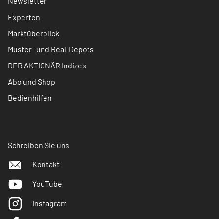
Newsletter
Experten
Marktüberblick
Muster- und Real-Depots
DER AKTIONÄR Indizes
Abo und Shop
Bedienhilfen
Schreiben Sie uns
Kontakt
YouTube
Instagram