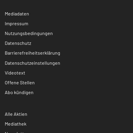
Mediadaten
Impressum
Nutzungsbedingungen
Datenschutz
Barrierefreiheitserklärung
Datenschutzeinstellungen
Videotext
Offene Stellen
Abo kündigen
Alle Aktien
Mediathek