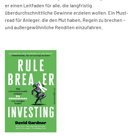
er einen Leit­faden für alle, die langfristig
überdurchschnittliche Gewinne erzielen wollen. Ein Must-
read für Anleger, die den Mut haben, Regeln zu brechen –
und außergewöhnliche Renditen einzufahren.