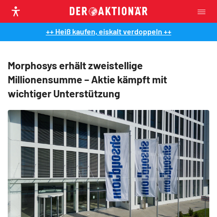
++ Heiß kaufen, eiskalt verdoppeln ++
Morphosys erhält zweistellige
Millionensumme – Aktie kämpft mit
wichtiger Unterstützung