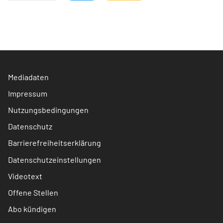
Mediadaten
Impressum
Nutzungsbedingungen
Datenschutz
Barrierefreiheitserklärung
Datenschutzeinstellungen
Videotext
Offene Stellen
Abo kündigen