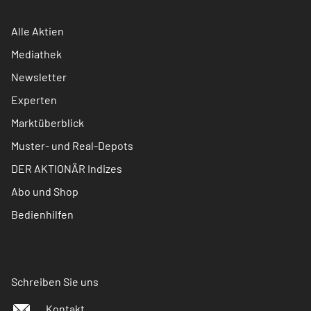
Alle Aktien
Mediathek
Newsletter
Experten
Marktüberblick
Muster- und Real-Depots
DER AKTIONÄR Indizes
Abo und Shop
Bedienhilfen
Schreiben Sie uns
Kontakt