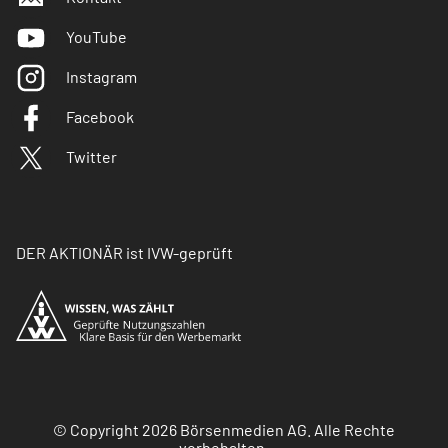
YouTube
Instagram
Facebook
Twitter
DER AKTIONÄR ist IVW-geprüft
© Copyright 2026 Börsenmedien AG. Alle Rechte
vorbehalten.