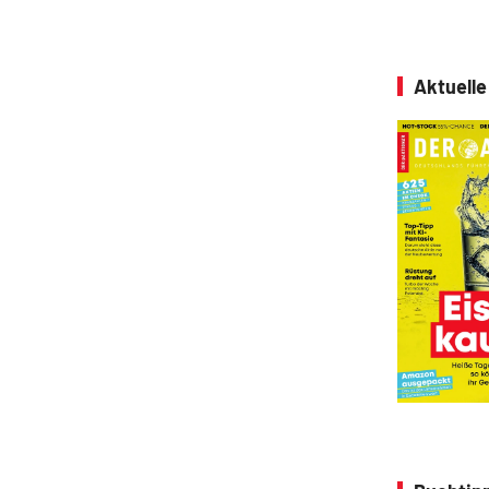
Aktuell