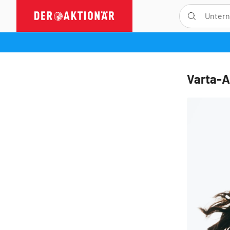
Varta-A