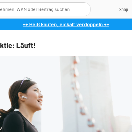
++ Heiß kaufen, eiskalt verdoppeln ++
ktie: Läuft!