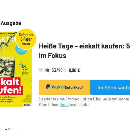
e Ausgabe
Heiße Tage – eiskalt kaufen: 
im Fokus
Nr. 33/26
8,90 €
Im Shop kauf
Sofortkauf
Sie erhalten einen Download-Link per E-Mail. Außerdem können 
Paper in Ihrem
Konto
herunterladen.