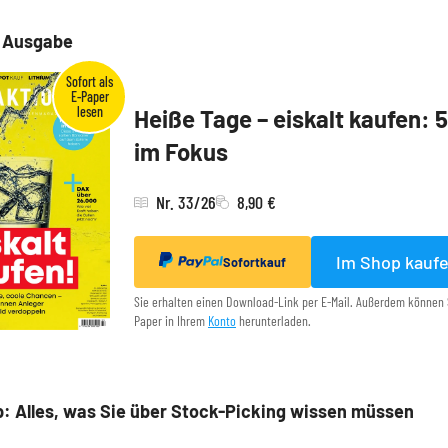
e Ausgabe
Heiße Tage – eiskalt kaufen: 
im Fokus
Nr. 33/26
8,90 €
Im Shop kauf
Sofortkauf
Sie erhalten einen Download-Link per E-Mail. Außerdem können 
Paper in Ihrem
Konto
herunterladen.
: Alles, was Sie über Stock-Picking wissen müssen