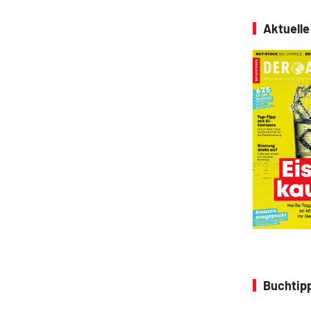
Aktuell
Buchtipp