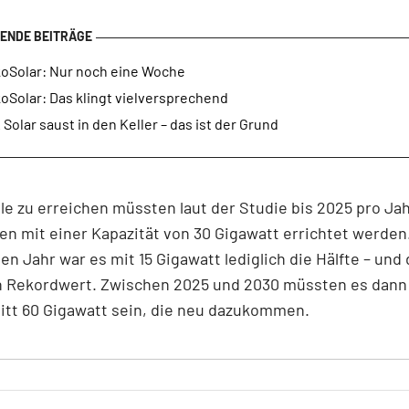
koSolar: Nur noch eine Woche
oSolar: Das klingt vielversprechend
Solar saust in den Keller – das ist der Grund
le zu erreichen müssten laut der Studie bis 2025 pro Ja
en mit einer Kapazität von 30 Gigawatt errichtet werden
n Jahr war es mit 15 Gigawatt lediglich die Hälfte – und
in Rekordwert. Zwischen 2025 und 2030 müssten es dann
itt 60 Gigawatt sein, die neu dazukommen.