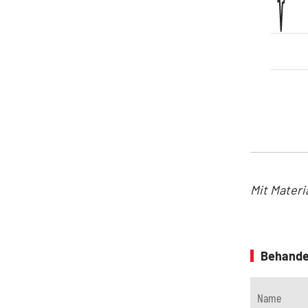
Mit Materi
Behande
Name