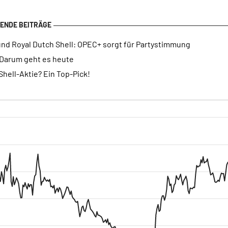
und Royal Dutch Shell: OPEC+ sorgt für Partystimmung
 Darum geht es heute
Shell-Aktie? Ein Top-Pick!