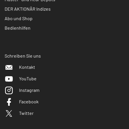
DER AKTIONÄR Indizes
Abo und Shop
Bedienhilfen
Schreiben Sie uns
Kontakt
YouTube
Instagram
Facebook
Twitter