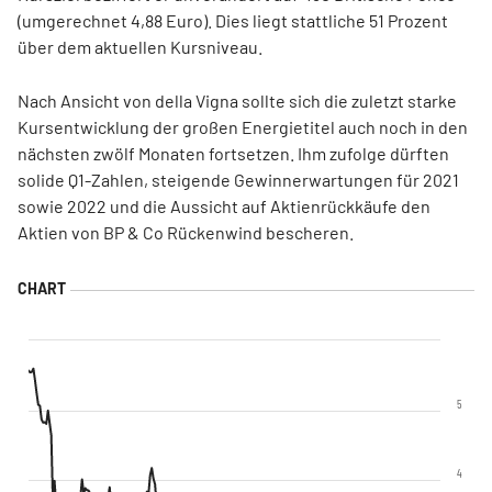
(umgerechnet 4,88 Euro). Dies liegt stattliche 51 Prozent
über dem aktuellen Kursniveau.
Nach Ansicht von della Vigna sollte sich die zuletzt starke
Kursentwicklung der großen Energietitel auch noch in den
nächsten zwölf Monaten fortsetzen. Ihm zufolge dürften
solide Q1-Zahlen, steigende Gewinnerwartungen für 2021
sowie 2022 und die Aussicht auf Aktienrückkäufe den
Aktien von BP & Co Rückenwind bescheren.
5
4