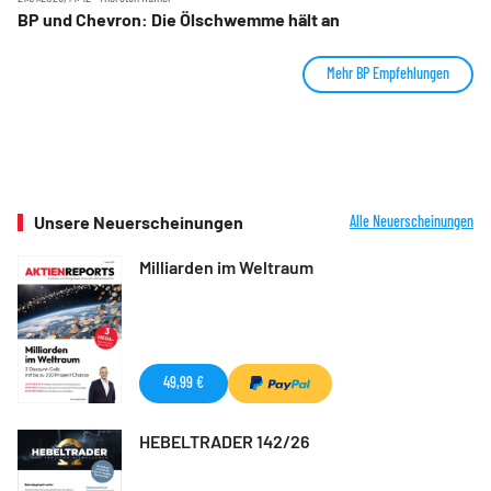
BP und Chevron: Die Ölschwemme hält an
Mehr BP Empfehlungen
Unsere Neuerscheinungen
Alle Neuerscheinungen
Milliarden im Weltraum
49,99 €
HEBELTRADER 142/26