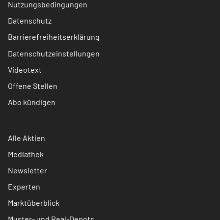
Nutzungsbedingungen
Datenschutz
Barrierefreiheitserklärung
Datenschutzeinstellungen
Videotext
Offene Stellen
Abo kündigen
Alle Aktien
Mediathek
Newsletter
Experten
Marktüberblick
Muster- und Real-Depots