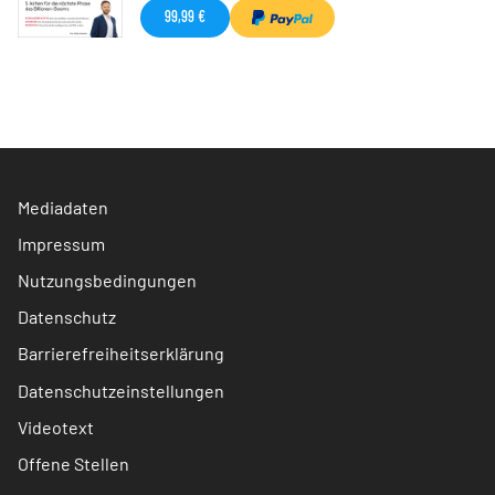
99,99 €
Mediadaten
Impressum
Nutzungsbedingungen
Datenschutz
Barrierefreiheitserklärung
Datenschutzeinstellungen
Videotext
Offene Stellen