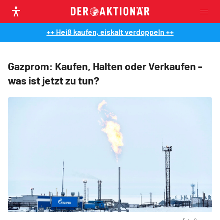
++ Heiß kaufen, eiskalt verdoppeln ++
Gazprom: Kaufen, Halten oder Verkaufen -
was ist jetzt zu tun?