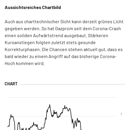
Aussichtsreiches Chartbild
Auch aus charttechnischer Sicht kann derzeit grünes Licht
gegeben werden. So hat Gazprom seit dem Corona-Crash
einen soliden Aufwärtstrend ausgebaut. Stärkeren
Kursanstiegen folgten zuletzt stets gesunde
Korrekturphasen. Die Chancen stehen aktuell gut, dass es
bald wieder zu einem Angriff auf das bisherige Corona-
Hoch kommen wird.
7