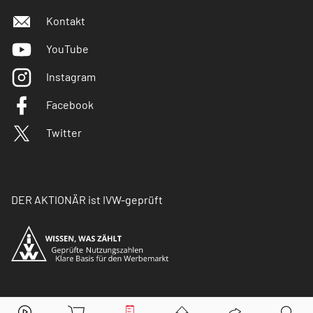
Kontakt
YouTube
Instagram
Facebook
Twitter
DER AKTIONÄR ist IVW-geprüft