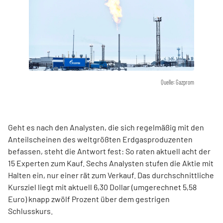
Quelle: Gazprom
Geht es nach den Analysten, die sich regelmäßig mit den
Anteilscheinen des weltgrößten Erdgasproduzenten
befassen, steht die Antwort fest: So raten aktuell acht der
15 Experten zum Kauf. Sechs Analysten stufen die Aktie mit
Halten ein, nur einer rät zum Verkauf. Das durchschnittliche
Kursziel liegt mit aktuell 6,30 Dollar (umgerechnet 5,58
Euro) knapp zwölf Prozent über dem gestrigen
Schlusskurs.