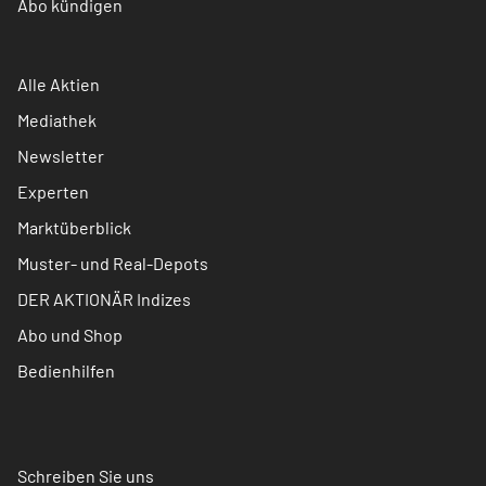
Abo kündigen
Alle Aktien
Mediathek
Newsletter
Experten
Marktüberblick
Muster- und Real-Depots
DER AKTIONÄR Indizes
Abo und Shop
Bedienhilfen
Schreiben Sie uns