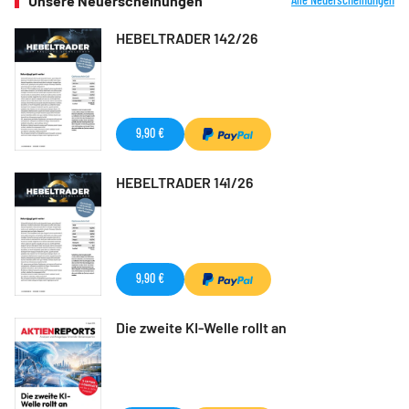
Unsere Neuerscheinungen
HEBELTRADER 142/26
9,90 €
HEBELTRADER 141/26
9,90 €
Die zweite KI-Welle rollt an