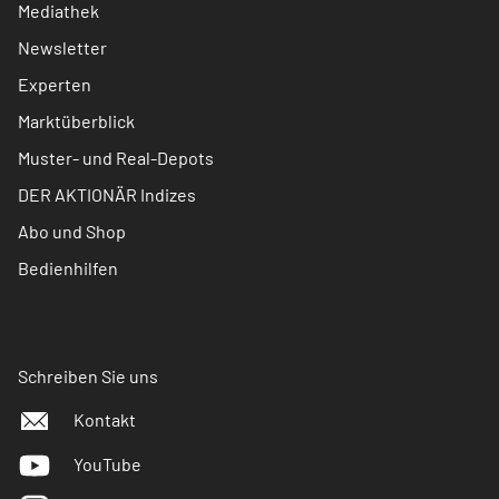
Mediathek
Newsletter
Experten
Marktüberblick
Muster- und Real-Depots
DER AKTIONÄR Indizes
Abo und Shop
Bedienhilfen
Schreiben Sie uns
Kontakt
YouTube