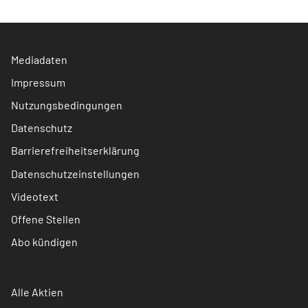
Mediadaten
Impressum
Nutzungsbedingungen
Datenschutz
Barrierefreiheitserklärung
Datenschutzeinstellungen
Videotext
Offene Stellen
Abo kündigen
Alle Aktien