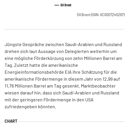
Oil Brent
Oil Brent
(ISIN: XC0007240267)
Jüngste Gespräche zwischen Saudi-Arabien und Russland
drehen sich laut Aussage von Delegierten weiterhin um
eine mögliche Förderkürzung von zehn Millionen Barrel am
Tag. Zuletzt hatte die amerikanische
Energieinformationsbehörde EIA ihre Schätzung für die
amerikanische Fördermenge in diesem Jahr von 12,99 auf
11,76 Millionen Barrel am Tag gesenkt. Marktbeobachter
wiesen darauf hin, dass sich Saudi-Arabien und Russland
mit der geringeren Fördermenge in den USA
zufriedengeben könnten.