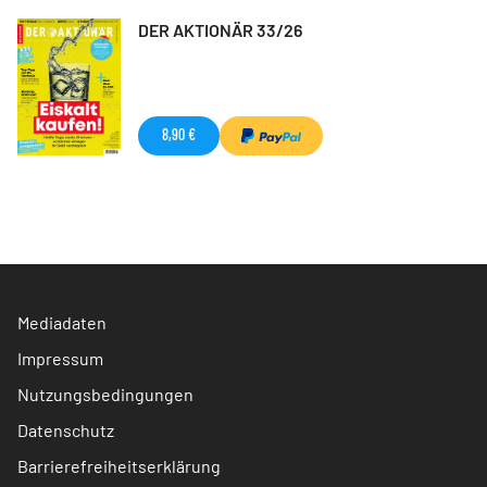
DER AKTIONÄR 33/26
8,90 €
Mediadaten
Impressum
Nutzungsbedingungen
Datenschutz
Barrierefreiheitserklärung