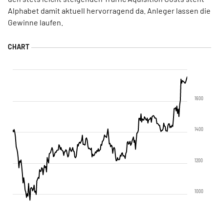
Alphabet damit aktuell hervorragend da. Anleger lassen die
Gewinne laufen.
1600
1400
1200
1000