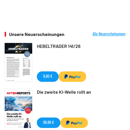
Unsere Neuerscheinungen
Alle Neuerscheinungen
HEBELTRADER 141/26
9,90 €
Die zweite KI-Welle rollt an
99,99 €