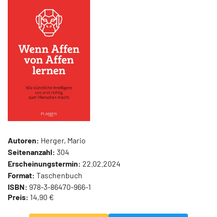
Autoren:
Herger, Mario
Seitenanzahl:
304
Erscheinungstermin:
22.02.2024
Format:
Taschenbuch
ISBN:
978-3-86470-966-1
Preis:
14,90 €