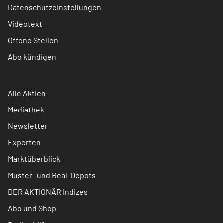
Datenschutzeinstellungen
Videotext
Offene Stellen
Abo kündigen
Alle Aktien
Mediathek
Newsletter
Experten
Marktüberblick
Muster- und Real-Depots
DER AKTIONÄR Indizes
Abo und Shop