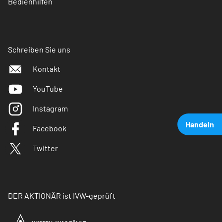
Bedienhilfen
Schreiben Sie uns
Kontakt
YouTube
Instagram
Handeln
Facebook
Twitter
DER AKTIONÄR ist IVW-geprüft