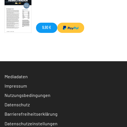
9,90 €
Mediadaten
Impressum
Nutzungsbedingungen
Datenschutz
Barrierefreiheitserklärung
Datenschutzeinstellungen