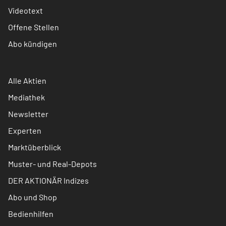
Videotext
Offene Stellen
Abo kündigen
Alle Aktien
Mediathek
Newsletter
Experten
Marktüberblick
Muster- und Real-Depots
DER AKTIONÄR Indizes
Abo und Shop
Bedienhilfen