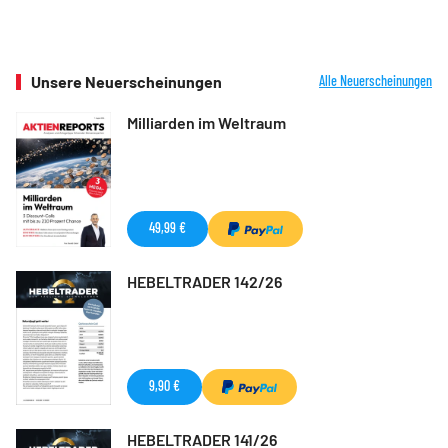
Unsere Neuerscheinungen
Alle Neuerscheinungen
Milliarden im Weltraum
49,99 €
HEBELTRADER 142/26
9,90 €
HEBELTRADER 141/26