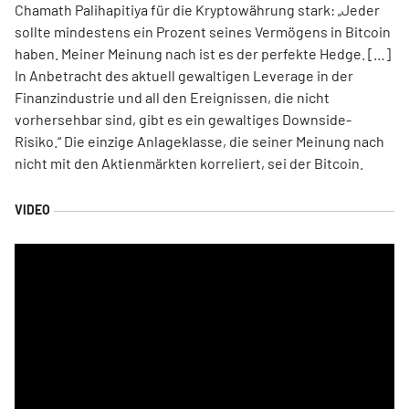
Chamath Palihapitiya für die Kryptowährung stark: „Jeder
sollte mindestens ein Prozent seines Vermögens in Bitcoin
haben. Meiner Meinung nach ist es der perfekte Hedge. […]
In Anbetracht des aktuell gewaltigen Leverage in der
Finanzindustrie und all den Ereignissen, die nicht
vorhersehbar sind, gibt es ein gewaltiges Downside-
Risiko.“ Die einzige Anlageklasse, die seiner Meinung nach
nicht mit den Aktienmärkten korreliert, sei der Bitcoin.