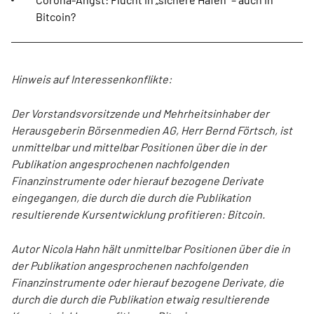
Bitcoin?
Hinweis auf Interessenkonflikte:
Der Vorstandsvorsitzende und Mehrheitsinhaber der
Herausgeberin Börsenmedien AG, Herr Bernd Förtsch, ist
unmittelbar und mittelbar Positionen über die in der
Publikation angesprochenen nachfolgenden
Finanzinstrumente oder hierauf bezogene Derivate
eingegangen, die durch die durch die Publikation
resultierende Kursentwicklung profitieren: Bitcoin.
Autor Nicola Hahn hält unmittelbar Positionen über die in
der Publikation angesprochenen nachfolgenden
Finanzinstrumente oder hierauf bezogene Derivate, die
durch die durch die Publikation etwaig resultierende