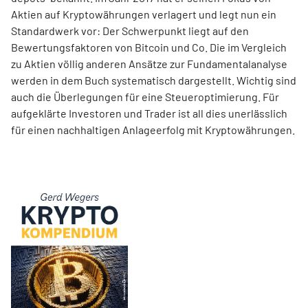
Aktien auf Kryptowährungen verlagert und legt nun ein
Standardwerk vor: Der Schwerpunkt liegt auf den
Bewertungsfaktoren von Bitcoin und Co. Die im Ver­gleich
zu Aktien völlig anderen Ansätze zur Fundamentalanalyse
werden in dem Buch systematisch dargestellt. Wichtig sind
auch die Überlegungen für eine Steueroptimierung. Für
aufgeklärte Investoren und Trader ist all dies unerlässlich
für einen nachhaltigen Anlageerfolg mit Kryptowährungen.