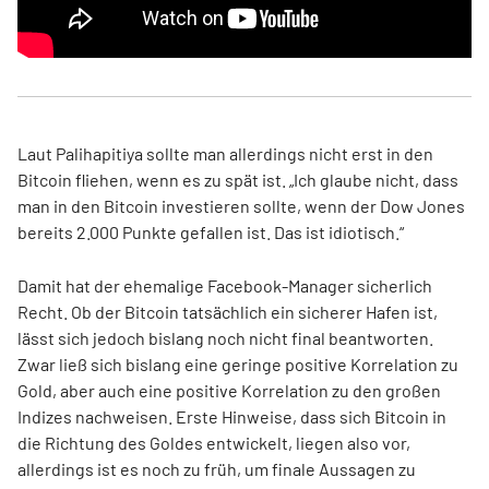
Laut Palihapitiya sollte man allerdings nicht erst in den
Bitcoin fliehen, wenn es zu spät ist. „Ich glaube nicht, dass
man in den Bitcoin investieren sollte, wenn der Dow Jones
bereits 2.000 Punkte gefallen ist. Das ist idiotisch.“
Damit hat der ehemalige Facebook-Manager sicherlich
Recht. Ob der Bitcoin tatsächlich ein sicherer Hafen ist,
lässt sich jedoch bislang noch nicht final beantworten.
Zwar ließ sich bislang eine geringe positive Korrelation zu
Gold, aber auch eine positive Korrelation zu den großen
Indizes nachweisen. Erste Hinweise, dass sich Bitcoin in
die Richtung des Goldes entwickelt, liegen also vor,
allerdings ist es noch zu früh, um finale Aussagen zu