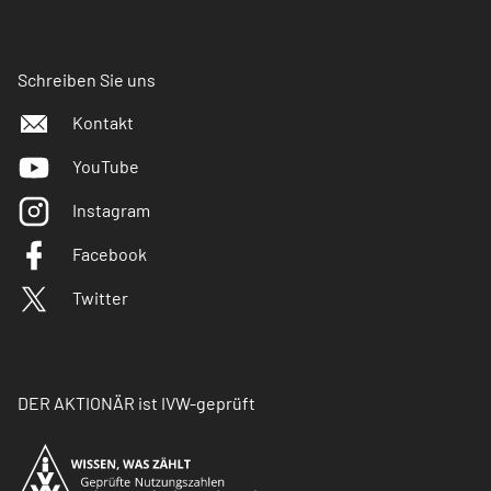
Schreiben Sie uns
Kontakt
YouTube
Instagram
Facebook
Twitter
DER AKTIONÄR ist IVW-geprüft