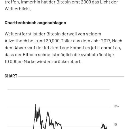
treffen. Immerhin hat der Bitcoin erst 2009 das Licht der
Welt erblickt.
Charttechnisch angeschlagen
Weit entfernt ist der Bitcoin derweil von seinem
Allzeithoch bei rund 20.000 Dollar aus dem Jahr 2017. Nach
dem Abverkauf der letzten Tage kommt es jetzt darauf an,
dass der Bitcoin schnellstmöglich die symbolträchtige
10.000er-Marke wieder zurückerobert.
12,5k
10k