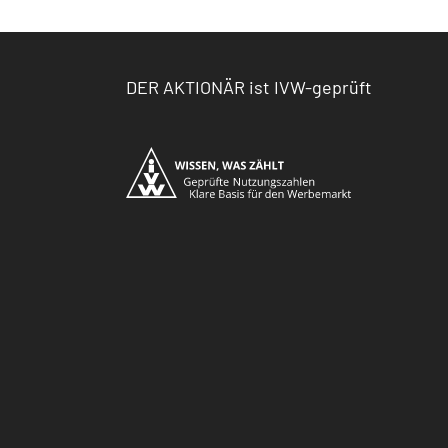
DER AKTIONÄR ist IVW-geprüft