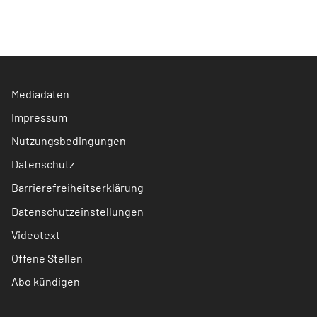
Mediadaten
Impressum
Nutzungsbedingungen
Datenschutz
Barrierefreiheitserklärung
Datenschutzeinstellungen
Videotext
Offene Stellen
Abo kündigen