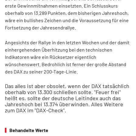
erste Gewinnmitnahmen einsetzten. Ein Schlusskurs
oberhalb von 13.289 Punkten, dem bisherigen Jahreshoch,
wäre ein bullishes Zeichen und die Voraussetzung für eine
Fortsetzung der Jahresendrallye.
Angesichts der Rallye in den letzten Wochen und der damit
einhergehenden Überhitzung bei den technischen
Indikatoren wäre ein Rücksetzer eigentlich
wünschenswert. Bedrohlich ist ferner der große Abstand
des DAX zu seiner 200-Tage-Linie.
Das alles ist aber obsolet, wenn der DAX tatsächlich
oberhalb von 13.300 schließen sollte. "Feuer frei"
heißt es, sollte der deutsche Leitindex auch das
Jahreshoch bei 13.374 überwinden. Alles Weitere
zum DAX im "DAX-Check".
Behandelte Werte