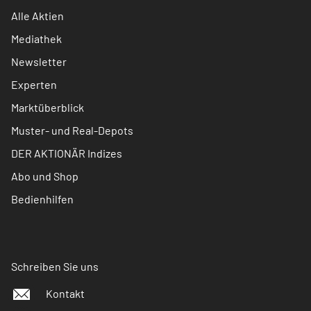
Alle Aktien
Mediathek
Newsletter
Experten
Marktüberblick
Muster- und Real-Depots
DER AKTIONÄR Indizes
Abo und Shop
Bedienhilfen
Schreiben Sie uns
Kontakt