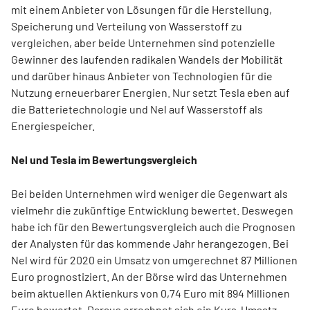
mit einem Anbieter von Lösungen für die Herstellung,
Speicherung und Verteilung von Wasserstoff zu
vergleichen, aber beide Unternehmen sind potenzielle
Gewinner des laufenden radikalen Wandels der Mobilität
und darüber hinaus Anbieter von Technologien für die
Nutzung erneuerbarer Energien. Nur setzt Tesla eben auf
die Batterietechnologie und Nel auf Wasserstoff als
Energiespeicher.
Nel und Tesla im Bewertungsvergleich
Bei beiden Unternehmen wird weniger die Gegenwart als
vielmehr die zukünftige Entwicklung bewertet. Deswegen
habe ich für den Bewertungsvergleich auch die Prognosen
der Analysten für das kommende Jahr herangezogen. Bei
Nel wird für 2020 ein Umsatz von umgerechnet 87 Millionen
Euro prognostiziert. An der Börse wird das Unternehmen
beim aktuellen Aktienkurs von 0,74 Euro mit 894 Millionen
Euro bewertet. Daraus errechnet sich ein Kurs-Umsatz-