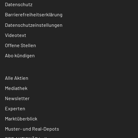
Datenschutz
Barrierefreiheitserklärung
Datenschutzeinstellungen
Videotext
Offene Stellen
Abo kündigen
Alle Aktien
Mediathek
Newsletter
Experten
Marktüberblick
Muster- und Real-Depots