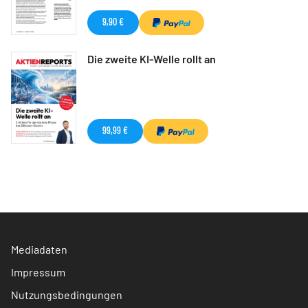
9,90 €
Die zweite KI-Welle rollt an
99,99 €
Mediadaten
Impressum
Nutzungsbedingungen