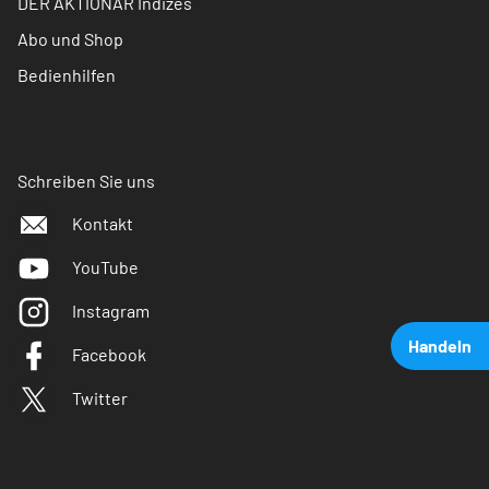
DER AKTIONÄR Indizes
Abo und Shop
Bedienhilfen
Schreiben Sie uns
Kontakt
YouTube
Instagram
Handeln
Facebook
Twitter