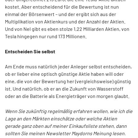
kostet. Aber entscheidend für die Bewertung ist nun
einmal der Börsenwert – und der ergibt sich aus der
Multiplikation von Aktienkurs und der Anzahl der Aktien.
Und von Nel gibt es eben stolze 1,22 Milliarden Aktien, von
Tesla hingegen nur rund 173 Millionen.
Entscheiden Sie selbst
Am Ende muss natürlich jeder Anleger selbst entscheiden,
ob er lieber eine optisch günstige Aktie haben will oder
eine, die von der Bewertung her (vergleichsweise) günstig
ist. Und natürlich, ob er an die Zukunft von Wasserstoff
oder an die Batterie als Energieträger von morgen glaubt.
Wenn Sie zukünftig regelmäßig erfahren wollen, wie ich die
Lage an den Märkten einschätze oder welche Aktien
gerade ganz oben auf meiner Einkaufsliste stehen, dann
sollten Sie meinen Newsletter Maydorns Meinung lesen.