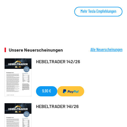
Mehr Tesla Empfehlungen
Unsere Neuerscheinungen
Alle Neuerscheinungen
HEBELTRADER 142/26
9,90 €
HEBELTRADER 141/26