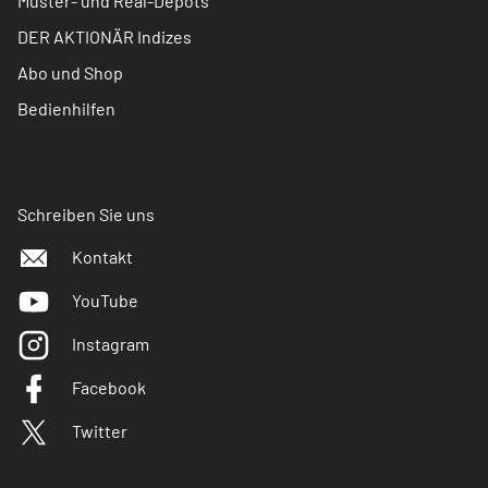
Muster- und Real-Depots
DER AKTIONÄR Indizes
Abo und Shop
Bedienhilfen
Schreiben Sie uns
Kontakt
YouTube
Instagram
Facebook
Twitter