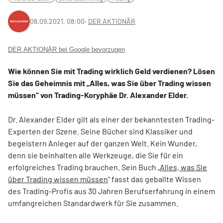
08.09.2021, 08:00
‧
DER AKTIONÄR
DER AKTIONÄR bei Google bevorzugen
Wie können Sie mit Trading wirklich Geld verdienen? Lösen
Sie das Geheimnis mit „Alles, was Sie über Trading wissen
müssen“ von Trading-Koryphäe Dr. Alexander Elder.
Dr. Alexander Elder gilt als einer der bekanntesten Trading-
Experten der Szene. Seine Bücher sind Klassiker und
begeistern Anleger auf der ganzen Welt. Kein Wunder,
denn sie beinhalten alle Werkzeuge, die Sie für ein
erfolgreiches Trading brauchen. Sein Buch
„Alles, was Sie
über Trading wissen müssen
“ fasst das geballte Wissen
des Trading-Profis aus 30 Jahren Berufserfahrung in einem
umfangreichen Standardwerk für Sie zusammen.