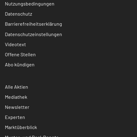
Nutzungsbedingungen
Datenschutz
Barrierefreiheitserklärung
Datenschutzeinstellungen
Videotext
Offene Stellen
Abo kündigen
Alle Aktien
Mediathek
Newsletter
Experten
Marktüberblick