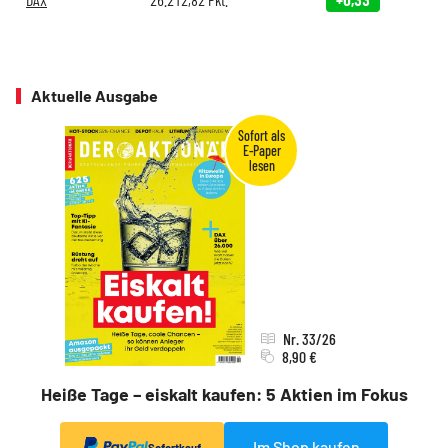
Aktuelle Ausgabe
Nr. 33/26
8,90 €
Heiße Tage – eiskalt kaufen: 5 Aktien im Fokus
Im Shop kaufen
Sofortkauf