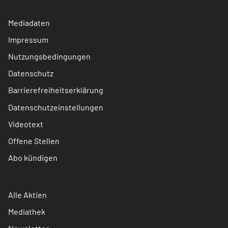
Mediadaten
Impressum
Nutzungsbedingungen
Datenschutz
Barrierefreiheitserklärung
Datenschutzeinstellungen
Videotext
Offene Stellen
Abo kündigen
Alle Aktien
Mediathek