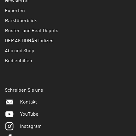
Newsletter
Experten
Marktüberblick
Muster- und Real-Depots
DER AKTIONÄR Indizes
Abo und Shop
Bedienhilfen
Schreiben Sie uns
Kontakt
YouTube
Instagram