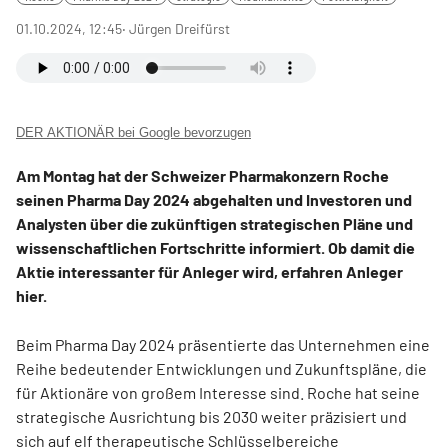
01.10.2024, 12:45
‧ Jürgen Dreifürst
DER AKTIONÄR bei Google bevorzugen
Am Montag hat der Schweizer Pharmakonzern Roche
seinen Pharma Day 2024 abgehalten und Investoren und
Analysten über die zukünftigen strategischen Pläne und
wissenschaftlichen Fortschritte informiert. Ob damit die
Aktie interessanter für Anleger wird, erfahren Anleger
hier.
Beim Pharma Day 2024 präsentierte das Unternehmen eine
Reihe bedeutender Entwicklungen und Zukunftspläne, die
für Aktionäre von großem Interesse sind. Roche hat seine
strategische Ausrichtung bis 2030 weiter präzisiert und
sich auf elf therapeutische Schlüsselbereiche