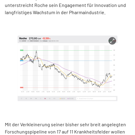
unterstreicht Roche sein Engagement für Innovation und
langfristiges Wachstum in der Pharmaindustrie.
Mit der Verkleinerung seiner bisher sehr breit angelegten
Forschungspipeline von 17 auf 11 Krankheitsfelder wollen