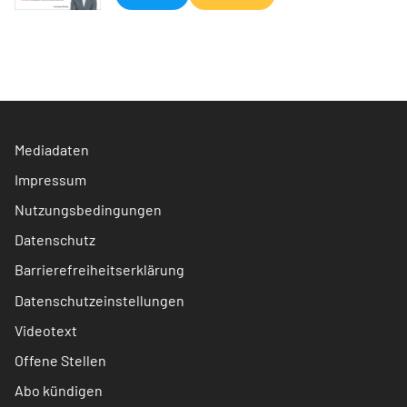
Mediadaten
Impressum
Nutzungsbedingungen
Datenschutz
Barrierefreiheitserklärung
Datenschutzeinstellungen
Videotext
Offene Stellen
Abo kündigen