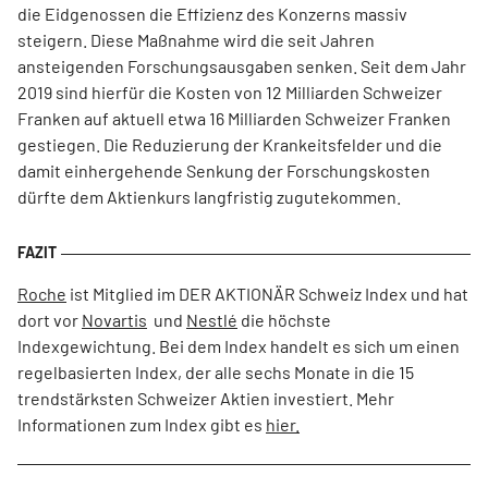
die Eidgenossen die Effizienz des Konzerns massiv
steigern. Diese Maßnahme wird die seit Jahren
ansteigenden Forschungsausgaben senken. Seit dem Jahr
2019 sind hierfür die Kosten von 12 Milliarden Schweizer
Franken auf aktuell etwa 16 Milliarden Schweizer Franken
gestiegen. Die Reduzierung der Krankeitsfelder und die
damit einhergehende Senkung der Forschungskosten
dürfte dem Aktienkurs langfristig zugutekommen.
Roche
ist Mitglied im DER AKTIONÄR Schweiz Index und hat
dort vor
Novartis
und
Nestlé
die höchste
Indexgewichtung. Bei dem Index handelt es sich um einen
regelbasierten Index, der alle sechs Monate in die 15
trendstärksten Schweizer Aktien investiert. Mehr
Informationen zum Index gibt es
hier.