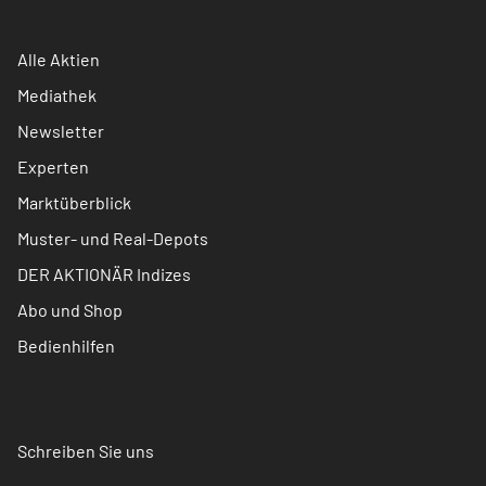
Alle Aktien
Mediathek
Newsletter
Experten
Marktüberblick
Muster- und Real-Depots
DER AKTIONÄR Indizes
Abo und Shop
Bedienhilfen
Schreiben Sie uns