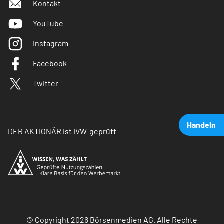
Kontakt
YouTube
Instagram
Facebook
Twitter
Handeln
DER AKTIONÄR ist IVW-geprüft
© Copyright 2026 Börsenmedien AG. Alle Rechte