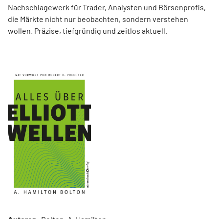
Nachschlagewerk für Trader, Analysten und Börsenprofis,
die Märkte nicht nur beobachten, sondern verstehen
wollen. Präzise, tiefgründig und zeitlos aktuell.