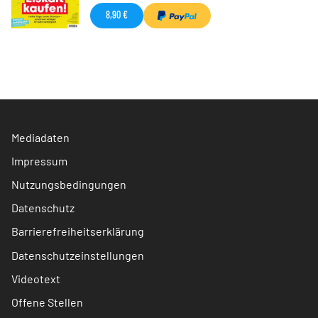
8,90 €
Mediadaten
Impressum
Nutzungsbedingungen
Datenschutz
Barrierefreiheitserklärung
Datenschutzeinstellungen
Videotext
Offene Stellen