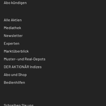
Abo kündigen
Alle Aktien
Mediathek
Newsletter
Experten
Marktüberblick
Muster- und Real-Depots
DER AKTIONÄR Indizes
Abo und Shop
Bedienhilfen
Schreiben Sie uns