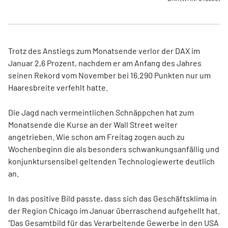
Trotz des Anstiegs zum Monatsende verlor der DAX im
Januar 2,6 Prozent, nachdem er am Anfang des Jahres
seinen Rekord vom November bei 16.290 Punkten nur um
Haaresbreite verfehlt hatte.
Die Jagd nach vermeintlichen Schnäppchen hat zum
Monatsende die Kurse an der Wall Street weiter
angetrieben. Wie schon am Freitag zogen auch zu
Wochenbeginn die als besonders schwankungsanfällig und
konjunktursensibel geltenden Technologiewerte deutlich
an.
In das positive Bild passte, dass sich das Geschäftsklima in
der Region Chicago im Januar überraschend aufgehellt hat.
"Das Gesamtbild für das Verarbeitende Gewerbe in den USA