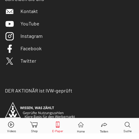
Kontakt
YouTube
Instagram
Facebook
Twitter
DER AKTIONÄR ist IVW-geprüft