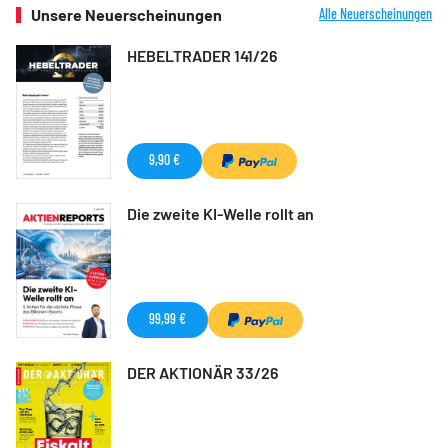
Unsere Neuerscheinungen
Alle Neuerscheinungen
HEBELTRADER 141/26
9,90 €
Die zweite KI-Welle rollt an
99,99 €
DER AKTIONÄR 33/26