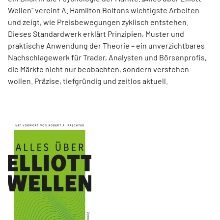
Wellen“ vereint A. Hamilton Boltons wichtigste Arbeiten
und zeigt, wie Preisbewegungen zyklisch entstehen.
Dieses Standardwerk erklärt Prinzipien, Muster und
praktische Anwendung der Theorie – ein unverzichtbares
Nachschlagewerk für Trader, Analysten und Börsenprofis,
die Märkte nicht nur beobachten, sondern verstehen
wollen. Präzise, tiefgründig und zeitlos aktuell.