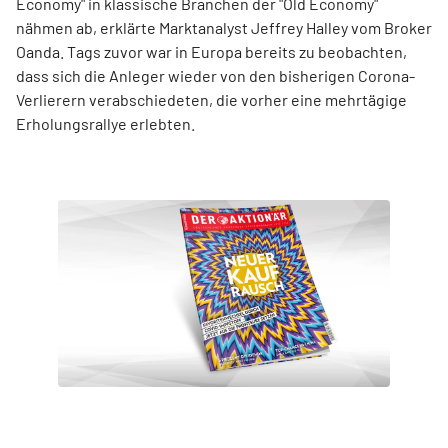
Economy" in klassische Branchen der "Old Economy"
nähmen ab, erklärte Marktanalyst Jeffrey Halley vom Broker
Oanda. Tags zuvor war in Europa bereits zu beobachten,
dass sich die Anleger wieder von den bisherigen Corona-
Verlierern verabschiedeten, die vorher eine mehrtägige
Erholungsrallye erlebten.