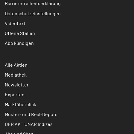
Barrierefreiheitserklärung
Datenschutzeinstellungen
Videotext
Offene Stellen
Abo kündigen
Alle Aktien
Mediathek
Newsletter
Experten
Marktüberblick
Muster- und Real-Depots
DER AKTIONÄR Indizes
Abo und Shop