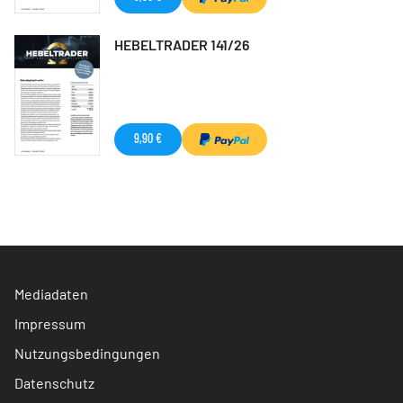
HEBELTRADER 141/26
9,90 €
Mediadaten
Impressum
Nutzungsbedingungen
Datenschutz