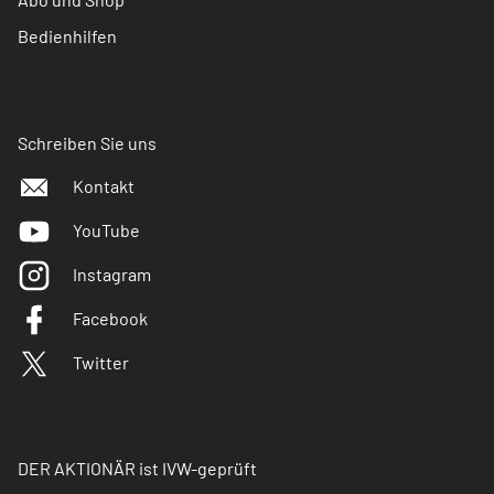
Bedienhilfen
Schreiben Sie uns
Kontakt
YouTube
Instagram
Facebook
Twitter
DER AKTIONÄR ist IVW-geprüft