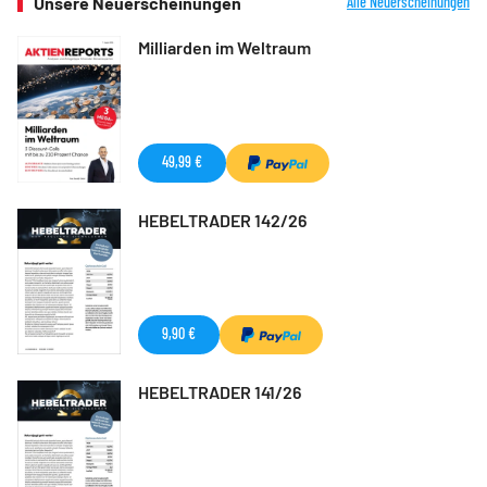
Unsere Neuerscheinungen
Alle Neuerscheinungen
Milliarden im Weltraum
49,99 €
HEBELTRADER 142/26
9,90 €
HEBELTRADER 141/26