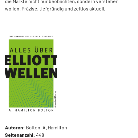
die Märkte nicht nur beobachten, sondern verstehen
wollen. Präzise, tiefgründig und zeitlos aktuell.
Autoren:
Bolton, A. Hamilton
Seitenanzahl:
448