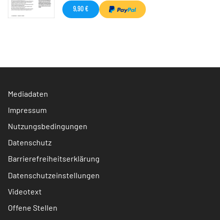
9,90 €
Mediadaten
Impressum
Nutzungsbedingungen
Datenschutz
Barrierefreiheitserklärung
Datenschutzeinstellungen
Videotext
Offene Stellen