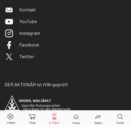
Kontakt
YouTube
Instagram
Facebook
Twitter
DER AKTIONÄR ist IVW-geprüft