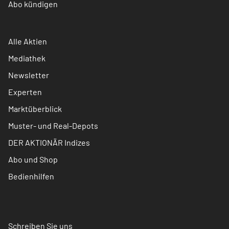
Abo kündigen
Alle Aktien
Mediathek
Newsletter
Experten
Marktüberblick
Muster- und Real-Depots
DER AKTIONÄR Indizes
Abo und Shop
Bedienhilfen
Schreiben Sie uns