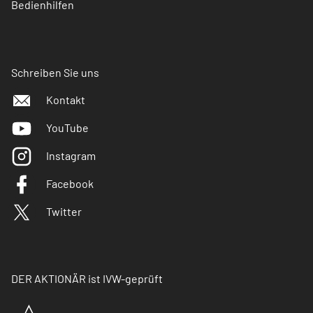
Bedienhilfen
Schreiben Sie uns
Kontakt
YouTube
Instagram
Facebook
Twitter
DER AKTIONÄR ist IVW-geprüft