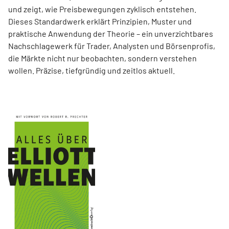
und zeigt, wie Preisbewegungen zyklisch entstehen.
Dieses Standardwerk erklärt Prinzipien, Muster und
praktische Anwendung der Theorie – ein unverzichtbares
Nachschlagewerk für Trader, Analysten und Börsenprofis,
die Märkte nicht nur beobachten, sondern verstehen
wollen. Präzise, tiefgründig und zeitlos aktuell.