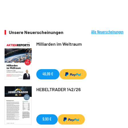
Unsere Neuerscheinungen
Alle Neuerscheinungen
Milliarden im Weltraum
49,99 €
HEBELTRADER 142/26
9,90 €