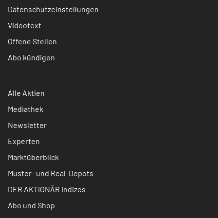
Datenschutzeinstellungen
Videotext
Offene Stellen
Abo kündigen
Alle Aktien
Mediathek
Newsletter
Experten
Marktüberblick
Muster- und Real-Depots
DER AKTIONÄR Indizes
Abo und Shop