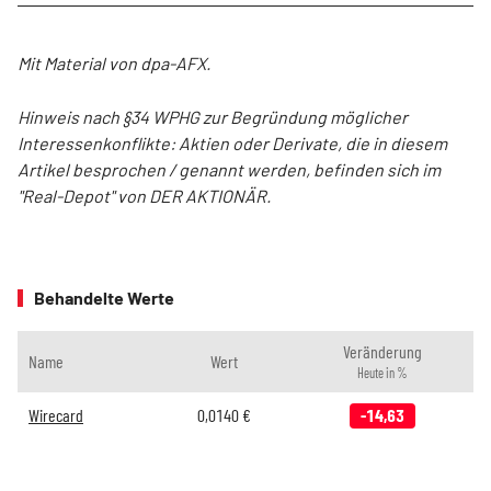
Mit Material von dpa-AFX.
Hinweis nach §34 WPHG zur Begründung möglicher
Interessenkonflikte: Aktien oder Derivate, die in diesem
Artikel besprochen / genannt werden, befinden sich im
"Real-Depot" von DER AKTIONÄR.
Behandelte Werte
Veränderung
Name
Wert
Heute in %
Wirecard
0,0140
€
-14,63