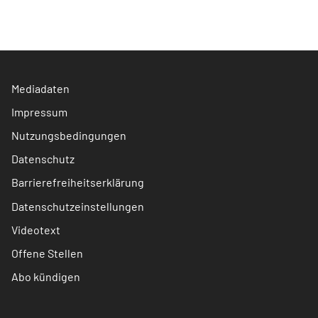
Mediadaten
Impressum
Nutzungsbedingungen
Datenschutz
Barrierefreiheitserklärung
Datenschutzeinstellungen
Videotext
Offene Stellen
Abo kündigen