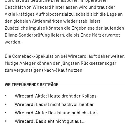
Geschäft von Wirecard hinterlassen wird und traut der
Aktie kräftiges Aufholpotenzial zu, sobald sich die Lage an
den globalen Aktienmärkten wieder stabilisiert.
Zusätzliche Impulse könnten die Ergebnisse der laufenden
Bilanz-Sonderprüfung liefern, die bis Ende März erwartet
werden.
Die Comeback-Spekulation bei Wirecard läuft daher weiter.
Mutige Anleger können den jüngsten Rücksetzer sogar
zum vergünstigen (Nach-) Kauf nutzen.
Wirecard-Aktie: Heute droht der Kollaps
Wirecard: Das ist nicht nachvollziehbar
Wirecard-Aktie: Das ist unglaublich stark
Wirecard: Das sieht nicht gut aus…