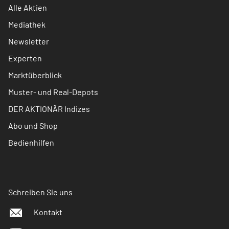
Alle Aktien
Mediathek
Newsletter
Experten
Marktüberblick
Muster- und Real-Depots
DER AKTIONÄR Indizes
Abo und Shop
Bedienhilfen
Schreiben Sie uns
Kontakt