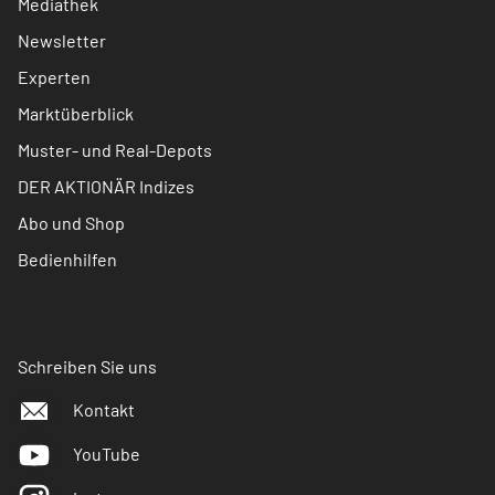
Mediathek
Newsletter
Experten
Marktüberblick
Muster- und Real-Depots
DER AKTIONÄR Indizes
Abo und Shop
Bedienhilfen
Schreiben Sie uns
Kontakt
YouTube