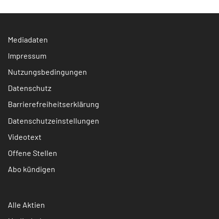
Mediadaten
Impressum
Nutzungsbedingungen
Datenschutz
Barrierefreiheitserklärung
Datenschutzeinstellungen
Videotext
Offene Stellen
Abo kündigen
Alle Aktien