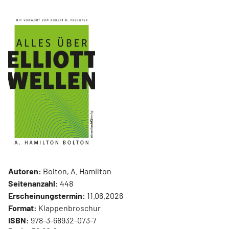
Autoren:
Bolton, A. Hamilton
Seitenanzahl:
448
Erscheinungstermin:
11.06.2026
Format:
Klappenbroschur
ISBN:
978-3-68932-073-7