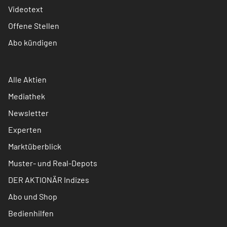
Videotext
Offene Stellen
Abo kündigen
Alle Aktien
Mediathek
Newsletter
Experten
Marktüberblick
Muster- und Real-Depots
DER AKTIONÄR Indizes
Abo und Shop
Bedienhilfen