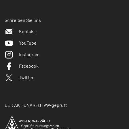
Schreiben Sie uns
Kontakt
YouTube
Instagram
Facebook
Twitter
DER AKTIONÄR ist IVW-geprüft