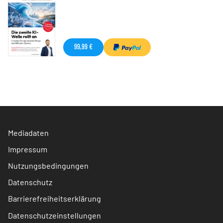
99,99 €
Mediadaten
Impressum
Nutzungsbedingungen
Datenschutz
Barrierefreiheitserklärung
Datenschutzeinstellungen