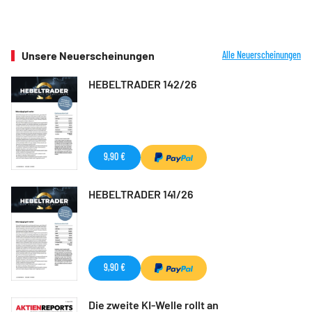
Unsere Neuerscheinungen
Alle Neuerscheinungen
HEBELTRADER 142/26
9,90 €
HEBELTRADER 141/26
9,90 €
Die zweite KI-Welle rollt an