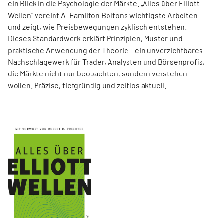
ein Blick in die Psychologie der Märkte. „Alles über Elliott-
Wellen“ vereint A. Hamilton Boltons wichtigste Arbeiten
und zeigt, wie Preisbewegungen zyklisch entstehen.
Dieses Standardwerk erklärt Prinzipien, Muster und
praktische Anwendung der Theorie – ein unverzichtbares
Nachschlagewerk für Trader, Analysten und Börsenprofis,
die Märkte nicht nur beobachten, sondern verstehen
wollen. Präzise, tiefgründig und zeitlos aktuell.