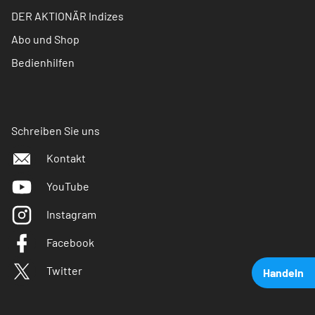
DER AKTIONÄR Indizes
Abo und Shop
Bedienhilfen
Schreiben Sie uns
Kontakt
YouTube
Instagram
Facebook
Twitter
Handeln