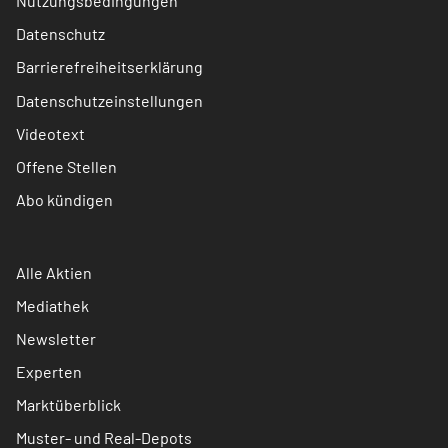
Nutzungsbedingungen
Datenschutz
Barrierefreiheitserklärung
Datenschutzeinstellungen
Videotext
Offene Stellen
Abo kündigen
Alle Aktien
Mediathek
Newsletter
Experten
Marktüberblick
Muster- und Real-Depots