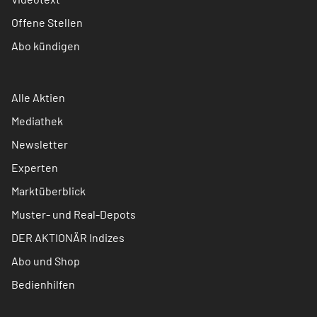
Offene Stellen
Abo kündigen
Alle Aktien
Mediathek
Newsletter
Experten
Marktüberblick
Muster- und Real-Depots
DER AKTIONÄR Indizes
Abo und Shop
Bedienhilfen