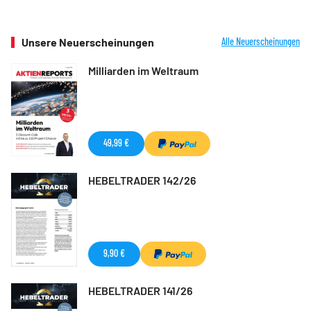
Unsere Neuerscheinungen
Alle Neuerscheinungen
Milliarden im Weltraum
49,99 €
HEBELTRADER 142/26
9,90 €
HEBELTRADER 141/26