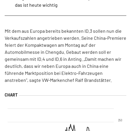
das ist heute wichtig
Mit dem aus Europa bereits bekannten ID.3 sollen nun die
Verkaufszahlen angetrieben werden. Seine China-Premiere
feiert der Kompaktwagen am Montag auf der
Automobilmesse in Chengdu. Gebaut werden soll er
gemeinsam mit ID.4 und ID.6 in Anting. „Damit machen wir
deutlich, dass wir neben Europa auch in China eine
führende Marktposition bei Elektro-Fahrzeugen
anstreben", sagte VW-Markenchef Ralf Brandstätter.
250