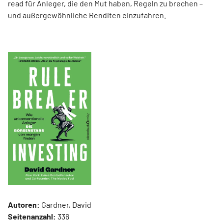
read für Anleger, die den Mut haben, Regeln zu brechen –
und außergewöhnliche Renditen einzufahren.
Autoren:
Gardner, David
Seitenanzahl:
336