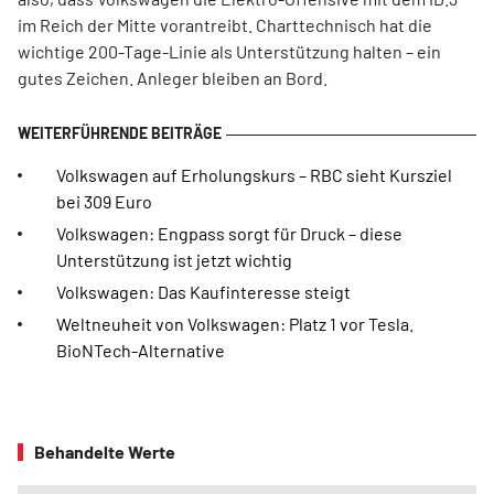
im Reich der Mitte vorantreibt. Charttechnisch hat die
wichtige 200-Tage-Linie als Unterstützung halten – ein
gutes Zeichen. Anleger bleiben an Bord.
Volkswagen auf Erholungskurs – RBC sieht Kursziel
bei 309 Euro
Volkswagen: Engpass sorgt für Druck – diese
Unterstützung ist jetzt wichtig
Volkswagen: Das Kaufinteresse steigt
Weltneuheit von Volkswagen: Platz 1 vor Tesla.
BioNTech-Alternative
Behandelte Werte