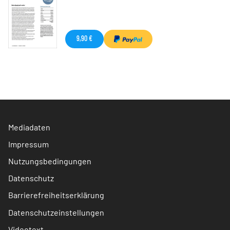
9,90 €
Mediadaten
Impressum
Nutzungsbedingungen
Datenschutz
Barrierefreiheitserklärung
Datenschutzeinstellungen
Videotext