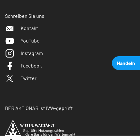
Schreiben Sie uns
Kontakt
YouTube
Instagram
Handeln
Facebook
Twitter
DER AKTIONÄR ist IVW-geprüft