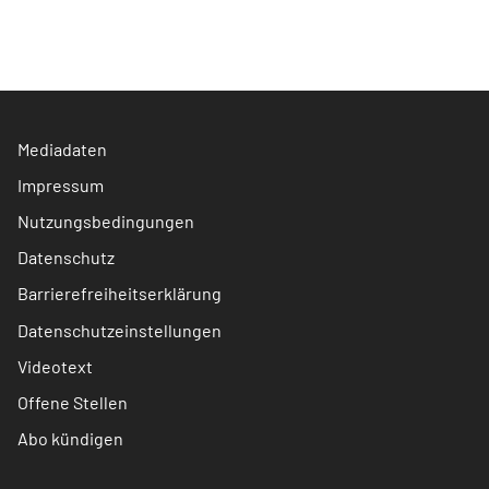
Mediadaten
Impressum
Nutzungsbedingungen
Datenschutz
Barrierefreiheitserklärung
Datenschutzeinstellungen
Videotext
Offene Stellen
Abo kündigen