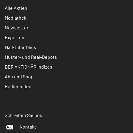
Alle Aktien
Mediathek
Newsletter
Experten
Marktüberblick
Muster- und Real-Depots
DER AKTIONÄR Indizes
Abo und Shop
Bedienhilfen
Schreiben Sie uns
Kontakt