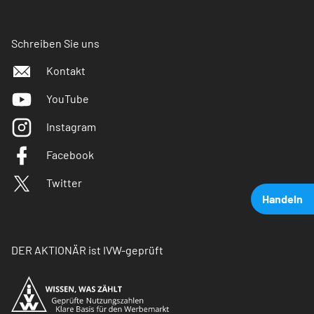
Schreiben Sie uns
Kontakt
YouTube
Instagram
Facebook
Twitter
Handeln
DER AKTIONÄR ist IVW-geprüft