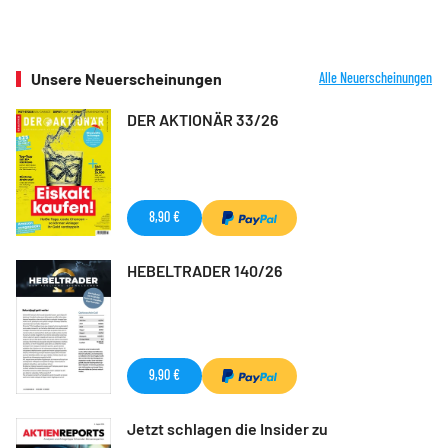
Unsere Neuerscheinungen
Alle Neuerscheinungen
DER AKTIONÄR 33/26
8,90 €
HEBELTRADER 140/26
9,90 €
Jetzt schlagen die Insider zu