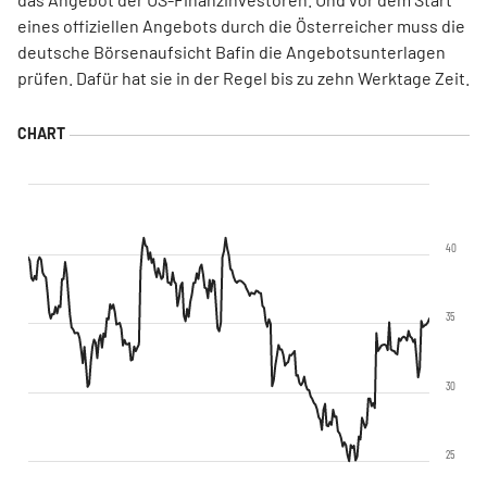
eines offiziellen Angebots durch die Österreicher muss die
deutsche Börsenaufsicht Bafin die Angebotsunterlagen
prüfen. Dafür hat sie in der Regel bis zu zehn Werktage Zeit.
40
35
30
25