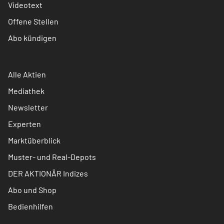
Videotext
Offene Stellen
Abo kündigen
Alle Aktien
Mediathek
Newsletter
Experten
Marktüberblick
Muster- und Real-Depots
DER AKTIONÄR Indizes
Abo und Shop
Bedienhilfen