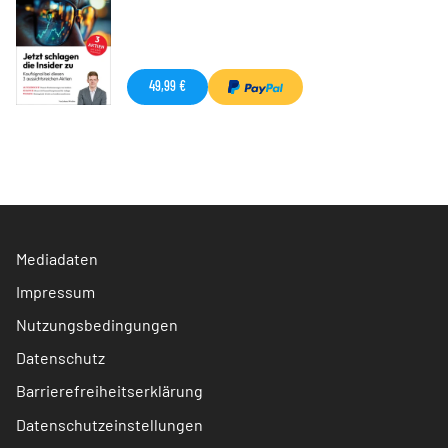
49,99 €
Mediadaten
Impressum
Nutzungsbedingungen
Datenschutz
Barrierefreiheitserklärung
Datenschutzeinstellungen