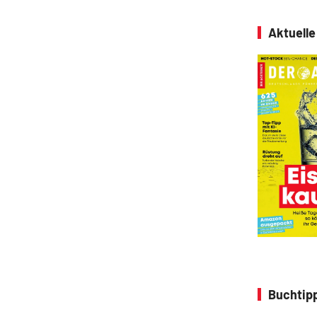
Aktuell
Buchtipp