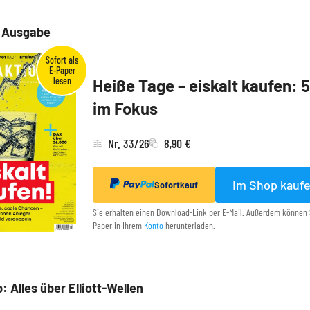
e Ausgabe
Heiße Tage – eiskalt kaufen: 
im Fokus
Nr. 33/26
8,90 €
Im Shop kauf
Sofortkauf
Sie erhalten einen Download-Link per E-Mail. Außerdem können 
Paper in Ihrem
Konto
herunterladen.
: Alles über Elliott-Wellen