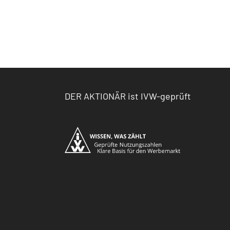
DER AKTIONÄR ist IVW-geprüft