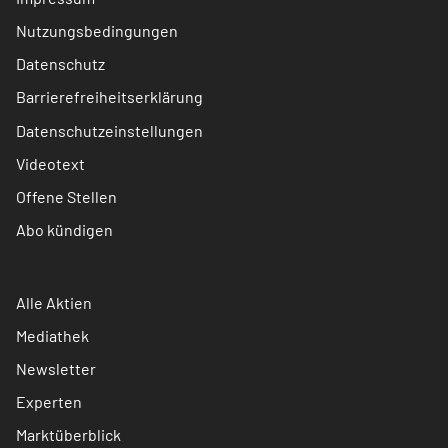
Nutzungsbedingungen
Datenschutz
Barrierefreiheitserklärung
Datenschutzeinstellungen
Videotext
Offene Stellen
Abo kündigen
Alle Aktien
Mediathek
Newsletter
Experten
Marktüberblick