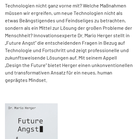
Technologien nicht ganz vorne mit? Welche Maßnahmen
müssen wir ergreifen, um neue Technologien nicht als
etwas Beängstigendes und Feindseliges zu betrachten,
sondern als ein Mittel zur Lösung der großen Probleme der
Menschheit? Innovationsexperte Dr. Mario Herger stellt in
„Future Angst“ die entscheidenden Fragen in Bezug auf
Technologie und Fortschritt und zeigt professionelle und
zukunftsweisende Lösungen auf. Mit seinem Appell
„Design the Future“ bietet Herger einen unkonventionellen
und transformativen Ansatz für ein neues, human
geprägtes Mindset.