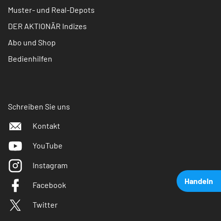
Muster- und Real-Depots
DER AKTIONÄR Indizes
Abo und Shop
Bedienhilfen
Schreiben Sie uns
Kontakt
YouTube
Instagram
Handeln
Facebook
Twitter