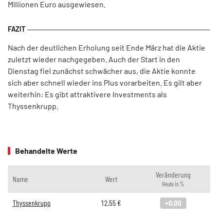
Millionen Euro ausgewiesen.
Nach der deutlichen Erholung seit Ende März hat die Aktie
zuletzt wieder nachgegeben. Auch der Start in den
Dienstag fiel zunächst schwächer aus, die Aktie konnte
sich aber schnell wieder ins Plus vorarbeiten. Es gilt aber
weiterhin: Es gibt attraktivere Investments als
Thyssenkrupp.
Behandelte Werte
Veränderung
Name
Wert
Heute in %
Thyssenkrupp
12,55
€
+0,00