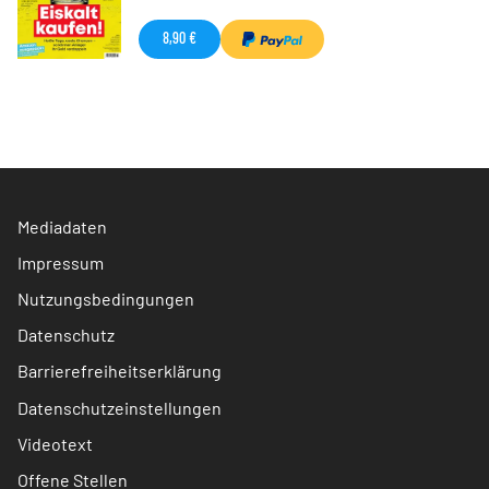
8,90 €
Mediadaten
Impressum
Nutzungsbedingungen
Datenschutz
Barrierefreiheitserklärung
Datenschutzeinstellungen
Videotext
Offene Stellen