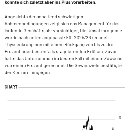
konnte sich zuletzt aber ins Plus vorarbeiten.
Angesichts der anhaltend schwierigen
Rahmenbedingungen zeigt sich das Management für das
laufende Geschäftsjahr vorsichtiger. Die Umsatzprognose
wurde nach unten angepasst: Für 2025/26 rechnet
Thyssenkrupp nun mit einem Rückgang von bis zu drei
Prozent oder bestenfalls stagnierenden Erlösen. Zuvor
hatte das Unternehmen im besten Fall mit einem Zuwachs
von einem Prozent gerechnet. Die Gewinnziele bestätigte
der Konzern hingegen.
12