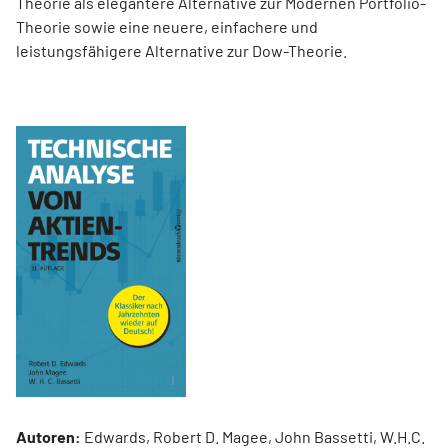
Theorie als elegantere Alternative zur Modernen Portfolio-
Theorie sowie eine neuere, einfachere und
leistungsfähigere Alternative zur Dow-Theorie.
Autoren:
Edwards, Robert D. Magee, John Bassetti, W.H.C.