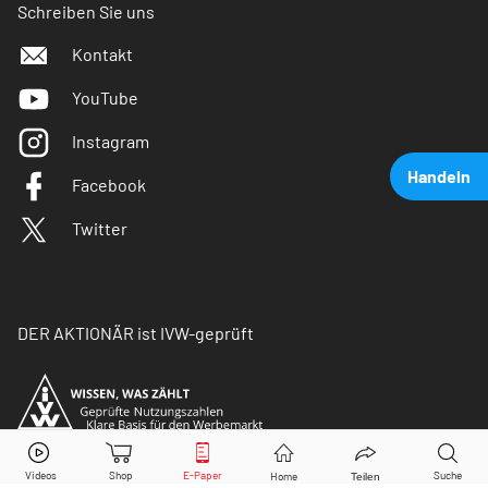
Schreiben Sie uns
Kontakt
YouTube
Instagram
Handeln
Facebook
Twitter
DER AKTIONÄR ist IVW-geprüft
Thyssenkrupp
Aktie jetzt handeln?