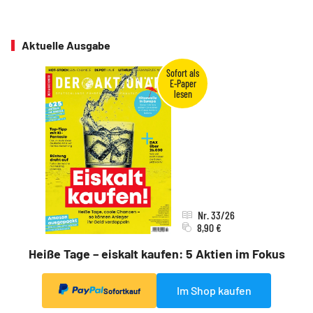
Aktuelle Ausgabe
Nr. 33/26
8,90 €
Heiße Tage – eiskalt kaufen: 5 Aktien im Fokus
Im Shop kaufen
Sofortkauf