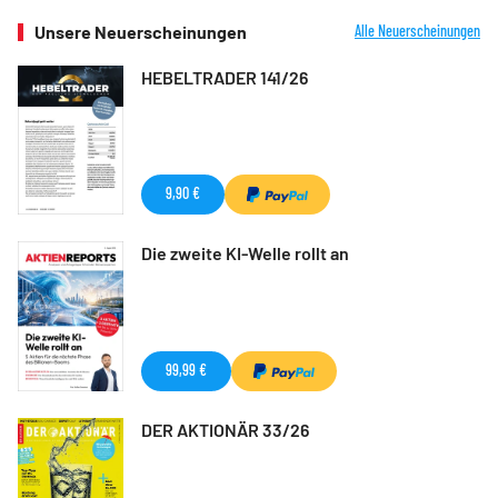
Unsere Neuerscheinungen
Alle Neuerscheinungen
HEBELTRADER 141/26
9,90 €
Die zweite KI-Welle rollt an
99,99 €
DER AKTIONÄR 33/26