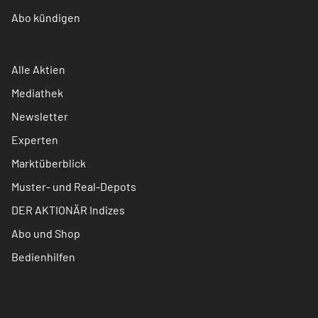
Abo kündigen
Alle Aktien
Mediathek
Newsletter
Experten
Marktüberblick
Muster- und Real-Depots
DER AKTIONÄR Indizes
Abo und Shop
Bedienhilfen