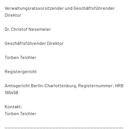
Verwaltungsratsvorsitzender und Geschäftsführender
Direktor
Dr. Christof Nesemeier
Geschäftsführender Direktor
Torben Teichler
Registergericht
Amtsgericht Berlin-Charlottenburg, Registernummer: HRB
165458
Kontakt:
Torben Teichler
---------------------------------------------------------------------------