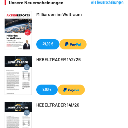
Unsere Neuerscheinungen
Alle Neuerscheinungen
Milliarden im Weltraum
49,99 €
HEBELTRADER 142/26
9,90 €
HEBELTRADER 141/26