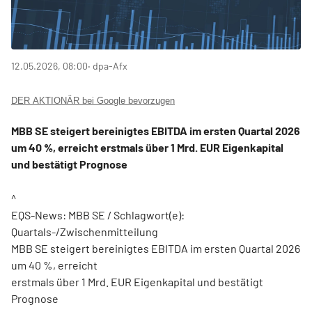
12.05.2026, 08:00
‧ dpa-Afx
DER AKTIONÄR bei Google bevorzugen
MBB SE steigert bereinigtes EBITDA im ersten Quartal 2026
um 40 %, erreicht erstmals über 1 Mrd. EUR Eigenkapital
und bestätigt Prognose
^
EQS-News: MBB SE / Schlagwort(e):
Quartals-/Zwischenmitteilung
MBB SE steigert bereinigtes EBITDA im ersten Quartal 2026
um 40 %, erreicht
erstmals über 1 Mrd. EUR Eigenkapital und bestätigt
Prognose