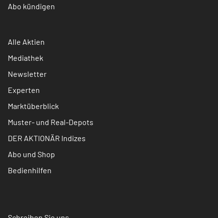
Abo kündigen
Alle Aktien
Mediathek
Newsletter
Experten
Marktüberblick
Muster- und Real-Depots
DER AKTIONÄR Indizes
Abo und Shop
Bedienhilfen
Schreiben Sie uns