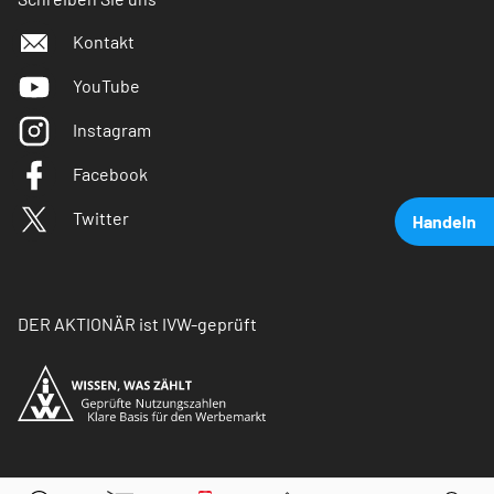
Kontakt
YouTube
Instagram
Facebook
Twitter
Handeln
DER AKTIONÄR ist IVW-geprüft