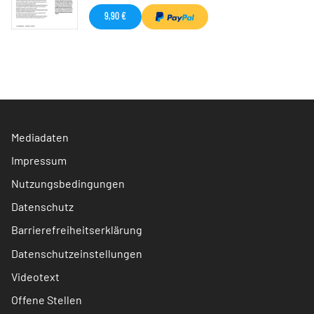
9,90 €
Mediadaten
Impressum
Nutzungsbedingungen
Datenschutz
Barrierefreiheitserklärung
Datenschutzeinstellungen
Videotext
Offene Stellen