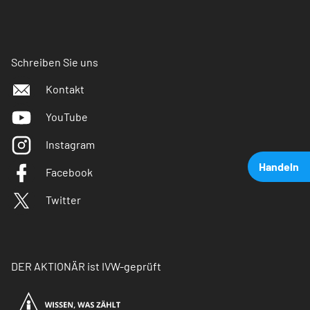
Schreiben Sie uns
Kontakt
YouTube
Instagram
Handeln
Facebook
Twitter
DER AKTIONÄR ist IVW-geprüft