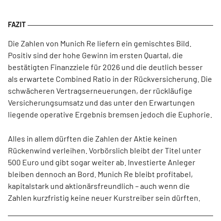
Die Zahlen von Munich Re liefern ein gemischtes Bild.
Positiv sind der hohe Gewinn im ersten Quartal, die
bestätigten Finanzziele für 2026 und die deutlich besser
als erwartete Combined Ratio in der Rückversicherung. Die
schwächeren Vertragserneuerungen, der rückläufige
Versicherungsumsatz und das unter den Erwartungen
liegende operative Ergebnis bremsen jedoch die Euphorie.
Alles in allem dürften die Zahlen der Aktie keinen
Rückenwind verleihen. Vorbörslich bleibt der Titel unter
500 Euro und gibt sogar weiter ab. Investierte Anleger
bleiben dennoch an Bord. Munich Re bleibt profitabel,
kapitalstark und aktionärsfreundlich – auch wenn die
Zahlen kurzfristig keine neuer Kurstreiber sein dürften.