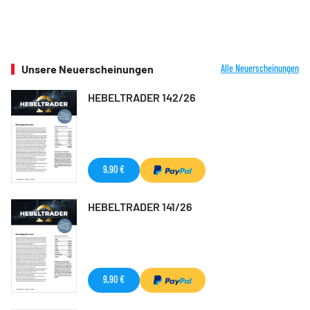
Unsere Neuerscheinungen
Alle Neuerscheinungen
HEBELTRADER 142/26
9,90 €
HEBELTRADER 141/26
9,90 €