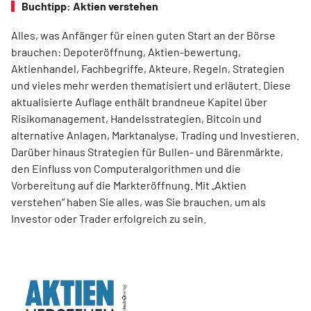
Buchtipp: Aktien verstehen
Alles, was Anfänger für einen guten Start an der Börse
brauchen: Depoteröffnung, Aktien-­bewertung,
Aktienhandel, Fachbegriffe, Akteure, Regeln, Strategien
und vieles mehr werden thematisiert und erläutert. Diese
aktualisierte Auflage enthält brandneue Kapitel über
Risikomanagement, Handelsstrategien, Bitcoin und
alternative Anlagen, Marktanalyse, Trading und Investieren.
Darüber hinaus Strategien für Bullen- und Bärenmärkte,
den Einfluss von ­Computeralgorithmen und die
Vorbereitung auf die Markteröffnung. Mit „Aktien
verstehen“ haben Sie alles, was Sie brauchen, um als
Investor oder Trader erfolgreich zu sein.