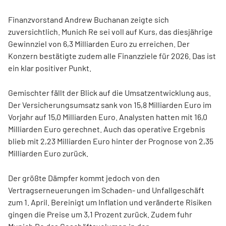
Finanzvorstand Andrew Buchanan zeigte sich
zuversichtlich. Munich Re sei voll auf Kurs, das diesjährige
Gewinnziel von 6,3 Milliarden Euro zu erreichen. Der
Konzern bestätigte zudem alle Finanzziele für 2026. Das ist
ein klar positiver Punkt.
Gemischter fällt der Blick auf die Umsatzentwicklung aus.
Der Versicherungsumsatz sank von 15,8 Milliarden Euro im
Vorjahr auf 15,0 Milliarden Euro. Analysten hatten mit 16,0
Milliarden Euro gerechnet. Auch das operative Ergebnis
blieb mit 2,23 Milliarden Euro hinter der Prognose von 2,35
Milliarden Euro zurück.
Der größte Dämpfer kommt jedoch von den
Vertragserneuerungen im Schaden- und Unfallgeschäft
zum 1. April. Bereinigt um Inflation und veränderte Risiken
gingen die Preise um 3,1 Prozent zurück. Zudem fuhr