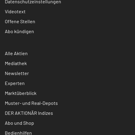
Datenschutzeinstellungen
Videotext
Offene Stellen
Abo kündigen
Alle Aktien
Mediathek
Newsletter
Experten
Marktüberblick
Muster- und Real-Depots
DER AKTIONÄR Indizes
Abo und Shop
Bedienhilfen